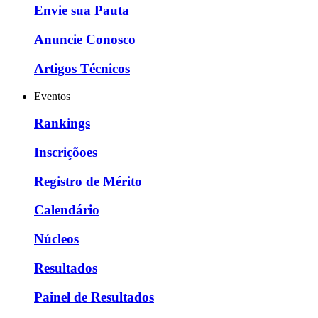
Envie sua Pauta
Anuncie Conosco
Artigos Técnicos
Eventos
Rankings
Inscriçõoes
Registro de Mérito
Calendário
Núcleos
Resultados
Painel de Resultados