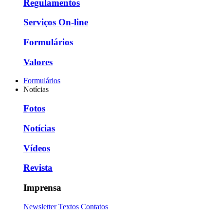
Regulamentos
Serviços On-line
Formulários
Valores
Formulários
Notícias
Fotos
Notícias
Vídeos
Revista
Imprensa
Newsletter
Textos
Contatos