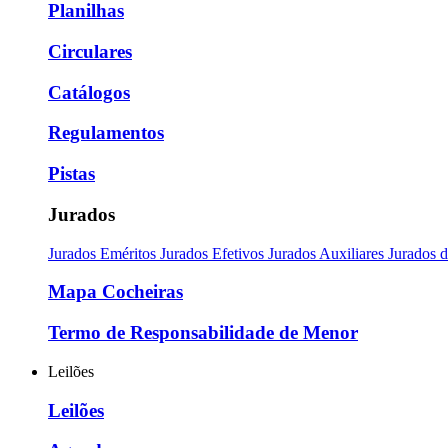
Planilhas
Circulares
Catálogos
Regulamentos
Pistas
Jurados
Jurados Eméritos
Jurados Efetivos
Jurados Auxiliares
Jurados 
Mapa Cocheiras
Termo de Responsabilidade de Menor
Leilões
Leilões