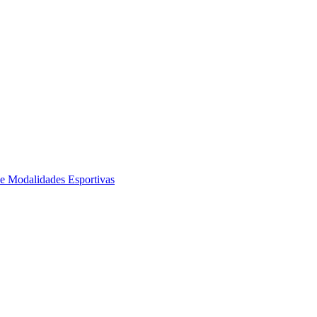
de Modalidades Esportivas