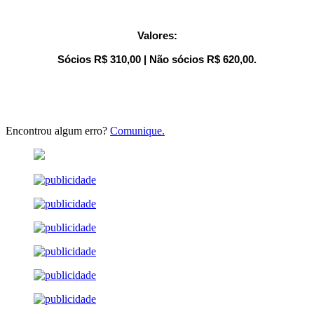
Valores:
Sócios R$ 310,00 | Não sócios R$ 620,00.
Encontrou algum erro?
Comunique.