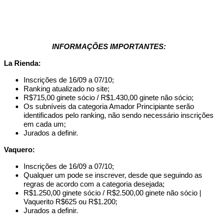
INFORMAÇÕES IMPORTANTES:
La Rienda:
Inscrições de 16/09 a 07/10;
Ranking atualizado no site;
R$715,00 ginete sócio / R$1.430,00 ginete não sócio;
Os subníveis da categoria Amador Principiante serão
identificados pelo ranking, não sendo necessário inscrições
em cada um;
Jurados a definir.
Vaquero:
Inscrições de 16/09 a 07/10;
Qualquer um pode se inscrever, desde que seguindo as
regras de acordo com a categoria desejada;
R$1.250,00 ginete sócio / R$2.500,00 ginete não sócio |
Vaquerito R$625 ou R$1.200;
Jurados a definir.