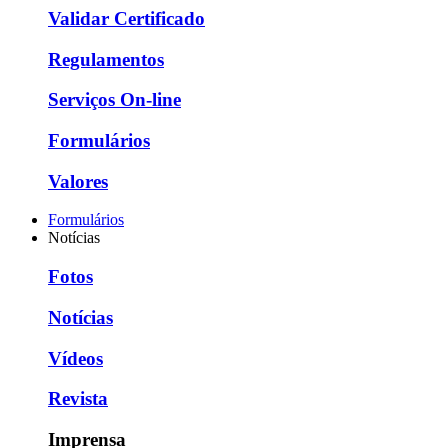
Validar Certificado
Regulamentos
Serviços On-line
Formulários
Valores
Formulários
Notícias
Fotos
Notícias
Vídeos
Revista
Imprensa