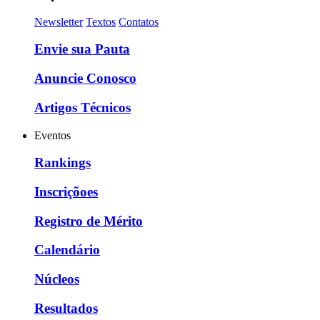
Newsletter
Textos
Contatos
Envie sua Pauta
Anuncie Conosco
Artigos Técnicos
Eventos
Rankings
Inscriçõoes
Registro de Mérito
Calendário
Núcleos
Resultados