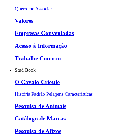
Quero me Associar
Valores
Empresas Conveniadas
Acesso à Informação
Trabalhe Conosco
Stud Book
O Cavalo Crioulo
História
Padrão
Pelagens
Caracteristícas
Pesquisa de Animais
Catálogo de Marcas
Pesquisa de Afixos