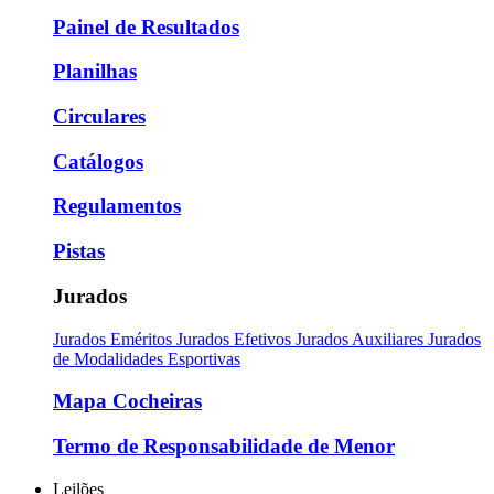
Painel de Resultados
Planilhas
Circulares
Catálogos
Regulamentos
Pistas
Jurados
Jurados Eméritos
Jurados Efetivos
Jurados Auxiliares
Jurados
de Modalidades Esportivas
Mapa Cocheiras
Termo de Responsabilidade de Menor
Leilões