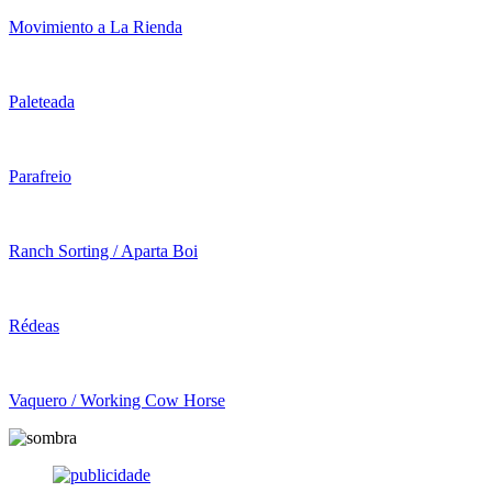
Movimiento a La Rienda
Paleteada
Parafreio
Ranch Sorting / Aparta Boi
Rédeas
Vaquero / Working Cow Horse