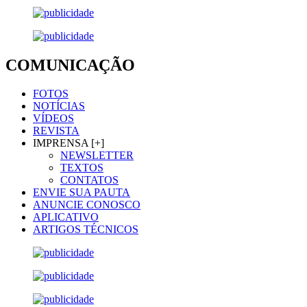
COMUNICAÇÃO
FOTOS
NOTÍCIAS
VÍDEOS
REVISTA
IMPRENSA [+]
NEWSLETTER
TEXTOS
CONTATOS
ENVIE SUA PAUTA
ANUNCIE CONOSCO
APLICATIVO
ARTIGOS TÉCNICOS