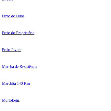
Freio de Ouro
Freio do Proprietário
Freio Jovem
Marcha de Resistência
Marchita 140 Km
Morfologia