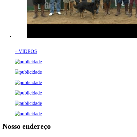
+ VIDEOS
Nosso endereço