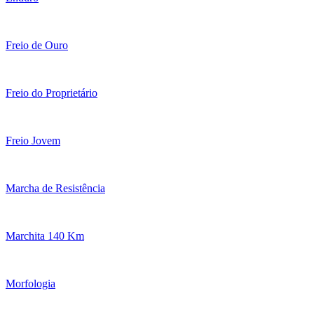
Freio de Ouro
Freio do Proprietário
Freio Jovem
Marcha de Resistência
Marchita 140 Km
Morfologia