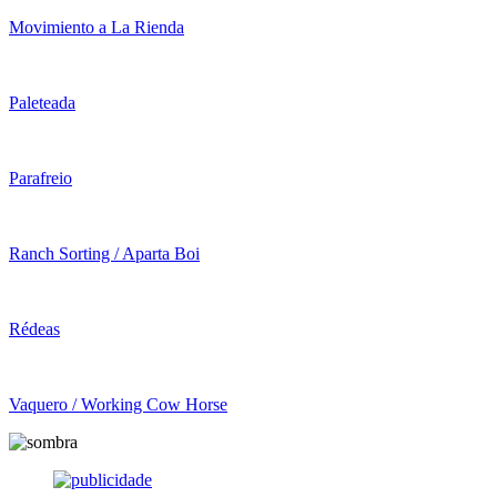
Movimiento a La Rienda
Paleteada
Parafreio
Ranch Sorting / Aparta Boi
Rédeas
Vaquero / Working Cow Horse