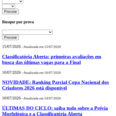
Busque por prova
15/07/2026
- Atualizada em 15/07/2026
Classificatória Aberta: primeiras avaliações em
busca das últimas vagas para a Final
10/07/2026
- Atualizada em 10/07/2026
NOVIDADE: Ranking Parcial Copa Nacional dos
Criadores 2026 está disponível
10/07/2026
- Atualizada em 14/07/2026
ÚLTIMAS DO CICLO: saiba tudo sobre a Prévia
Morfológica e a Classificatória Aberta