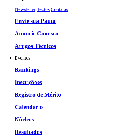
Newsletter
Textos
Contatos
Envie sua Pauta
Anuncie Conosco
Artigos Técnicos
Eventos
Rankings
Inscriçõoes
Registro de Mérito
Calendário
Núcleos
Resultados