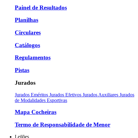
Painel de Resultados
Planilhas
Circulares
Catálogos
Regulamentos
Pistas
Jurados
Jurados Eméritos
Jurados Efetivos
Jurados Auxiliares
Jurados
de Modalidades Esportivas
Mapa Cocheiras
Termo de Responsabilidade de Menor
Leilões