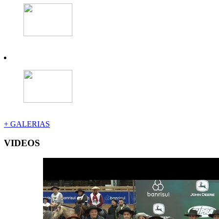
+ GALERIAS
VIDEOS