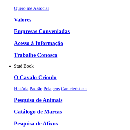
Quero me Associar
Valores
Empresas Conveniadas
Acesso à Informação
Trabalhe Conosco
Stud Book
O Cavalo Crioulo
História
Padrão
Pelagens
Caracteristícas
Pesquisa de Animais
Catálogo de Marcas
Pesquisa de Afixos