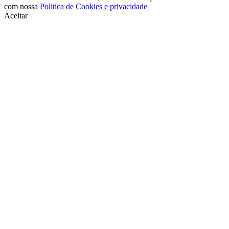
com nossa
Politica de Cookies e privacidade
Aceitar