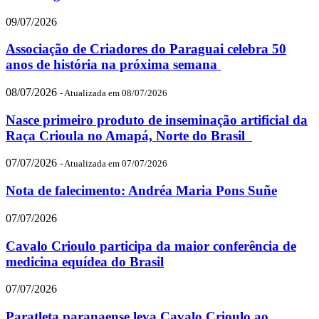
09/07/2026
Associação de Criadores do Paraguai celebra 50
anos de história na próxima semana
08/07/2026
- Atualizada em 08/07/2026
Nasce primeiro produto de inseminação artificial da
Raça Crioula no Amapá, Norte do Brasil
07/07/2026
- Atualizada em 07/07/2026
Nota de falecimento: Andréa Maria Pons Suñe
07/07/2026
Cavalo Crioulo participa da maior conferência de
medicina equídea do Brasil
07/07/2026
Paratleta paranaense leva Cavalo Crioulo ao