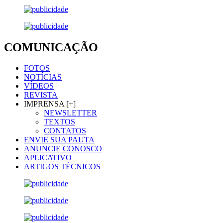
COMUNICAÇÃO
FOTOS
NOTÍCIAS
VÍDEOS
REVISTA
IMPRENSA [+]
NEWSLETTER
TEXTOS
CONTATOS
ENVIE SUA PAUTA
ANUNCIE CONOSCO
APLICATIVO
ARTIGOS TÉCNICOS