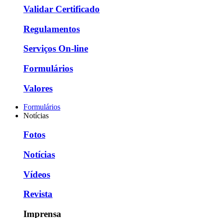
Validar Certificado
Regulamentos
Serviços On-line
Formulários
Valores
Formulários
Notícias
Fotos
Notícias
Vídeos
Revista
Imprensa