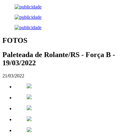
FOTOS
Paleteada de Rolante/RS - Força B -
19/03/2022
21/03/2022