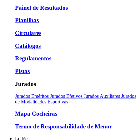
Painel de Resultados
Planilhas
Circulares
Catálogos
Regulamentos
Pistas
Jurados
Jurados Eméritos
Jurados Efetivos
Jurados Auxiliares
Jurados
de Modalidades Esportivas
Mapa Cocheiras
Termo de Responsabilidade de Menor
Leilões