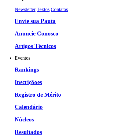
Newsletter
Textos
Contatos
Envie sua Pauta
Anuncie Conosco
Artigos Técnicos
Eventos
Rankings
Inscriçõoes
Registro de Mérito
Calendário
Núcleos
Resultados