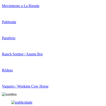
Movimiento a La Rienda
Paleteada
Parafreio
Ranch Sorting / Aparta Boi
Rédeas
Vaquero / Working Cow Horse