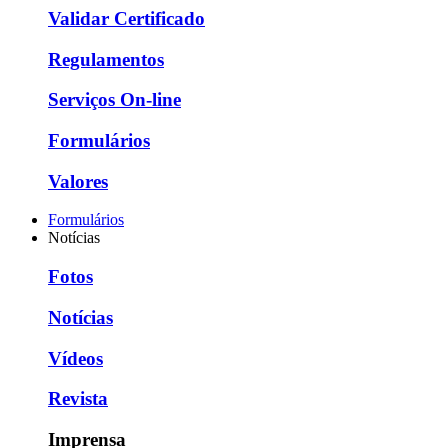
Validar Certificado
Regulamentos
Serviços On-line
Formulários
Valores
Formulários
Notícias
Fotos
Notícias
Vídeos
Revista
Imprensa