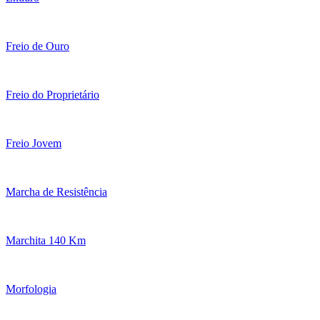
Freio de Ouro
Freio do Proprietário
Freio Jovem
Marcha de Resistência
Marchita 140 Km
Morfologia