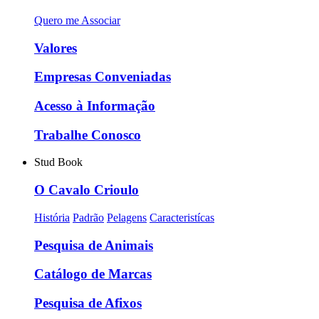
Quero me Associar
Valores
Empresas Conveniadas
Acesso à Informação
Trabalhe Conosco
Stud Book
O Cavalo Crioulo
História
Padrão
Pelagens
Caracteristícas
Pesquisa de Animais
Catálogo de Marcas
Pesquisa de Afixos