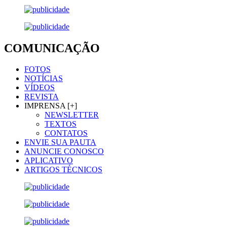
COMUNICAÇÃO
FOTOS
NOTÍCIAS
VÍDEOS
REVISTA
IMPRENSA [+]
NEWSLETTER
TEXTOS
CONTATOS
ENVIE SUA PAUTA
ANUNCIE CONOSCO
APLICATIVO
ARTIGOS TÉCNICOS