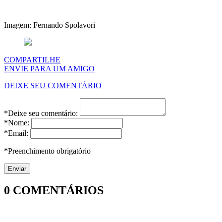
Imagem: Fernando Spolavori
COMPARTILHE
ENVIE PARA UM AMIGO
DEIXE SEU COMENTÁRIO
*Deixe seu comentário:
*Nome:
*Email:
*Preenchimento obrigatório
0
COMENTÁRIOS