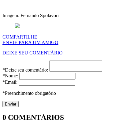
Imagem: Fernando Spolavori
COMPARTILHE
ENVIE PARA UM AMIGO
DEIXE SEU COMENTÁRIO
*Deixe seu comentário:
*Nome:
*Email:
*Preenchimento obrigatório
0
COMENTÁRIOS