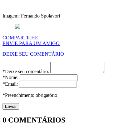
Imagem: Fernando Spolavori
COMPARTILHE
ENVIE PARA UM AMIGO
DEIXE SEU COMENTÁRIO
*Deixe seu comentário:
*Nome:
*Email:
*Preenchimento obrigatório
0
COMENTÁRIOS