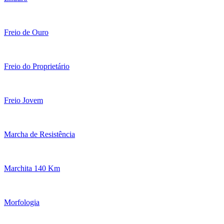
Freio de Ouro
Freio do Proprietário
Freio Jovem
Marcha de Resistência
Marchita 140 Km
Morfologia