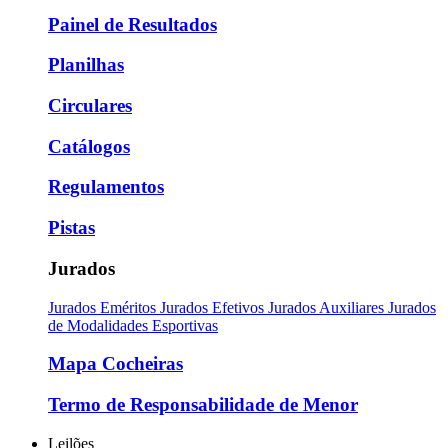
Painel de Resultados
Planilhas
Circulares
Catálogos
Regulamentos
Pistas
Jurados
Jurados Eméritos
Jurados Efetivos
Jurados Auxiliares
Jurados
de Modalidades Esportivas
Mapa Cocheiras
Termo de Responsabilidade de Menor
Leilões