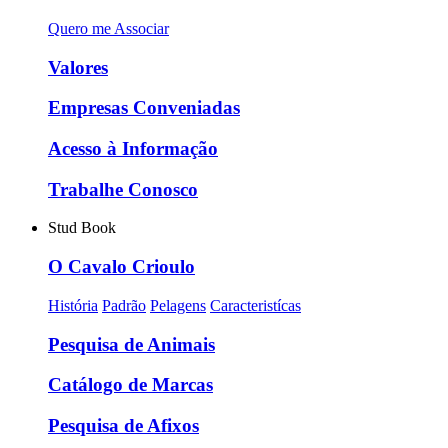
Quero me Associar
Valores
Empresas Conveniadas
Acesso à Informação
Trabalhe Conosco
Stud Book
O Cavalo Crioulo
História
Padrão
Pelagens
Caracteristícas
Pesquisa de Animais
Catálogo de Marcas
Pesquisa de Afixos