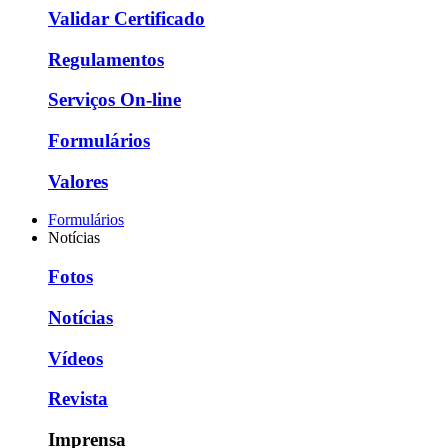
Validar Certificado
Regulamentos
Serviços On-line
Formulários
Valores
Formulários
Notícias
Fotos
Notícias
Vídeos
Revista
Imprensa