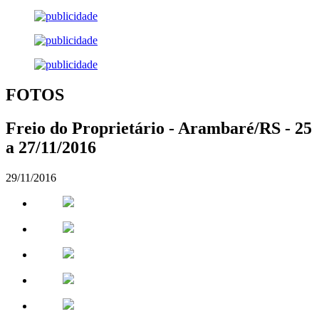
FOTOS
Freio do Proprietário - Arambaré/RS - 25
a 27/11/2016
29/11/2016