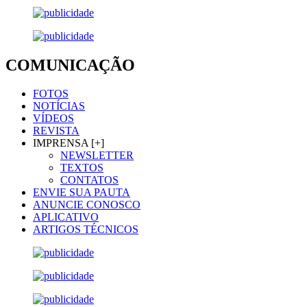
COMUNICAÇÃO
FOTOS
NOTÍCIAS
VÍDEOS
REVISTA
IMPRENSA [+]
NEWSLETTER
TEXTOS
CONTATOS
ENVIE SUA PAUTA
ANUNCIE CONOSCO
APLICATIVO
ARTIGOS TÉCNICOS