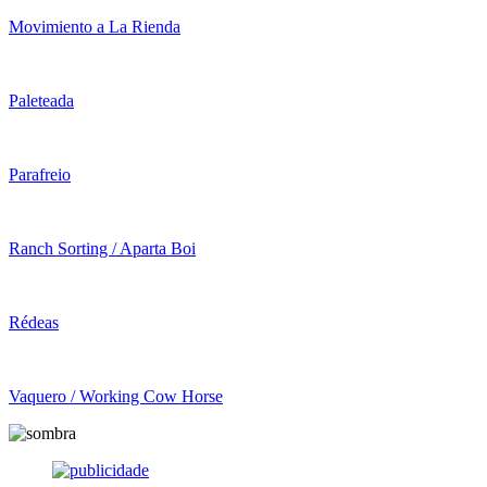
Movimiento a La Rienda
Paleteada
Parafreio
Ranch Sorting / Aparta Boi
Rédeas
Vaquero / Working Cow Horse