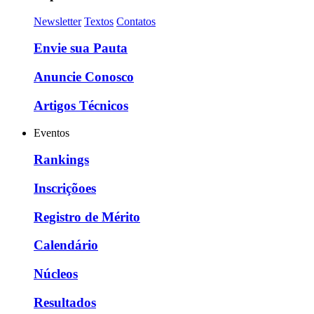
Newsletter
Textos
Contatos
Envie sua Pauta
Anuncie Conosco
Artigos Técnicos
Eventos
Rankings
Inscriçõoes
Registro de Mérito
Calendário
Núcleos
Resultados