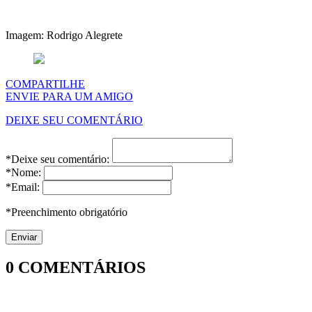
Imagem: Rodrigo Alegrete
COMPARTILHE
ENVIE PARA UM AMIGO
DEIXE SEU COMENTÁRIO
*Deixe seu comentário:
*Nome:
*Email:
*Preenchimento obrigatório
0
COMENTÁRIOS