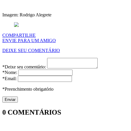
Imagem: Rodrigo Alegrete
COMPARTILHE
ENVIE PARA UM AMIGO
DEIXE SEU COMENTÁRIO
*Deixe seu comentário:
*Nome:
*Email:
*Preenchimento obrigatório
0
COMENTÁRIOS