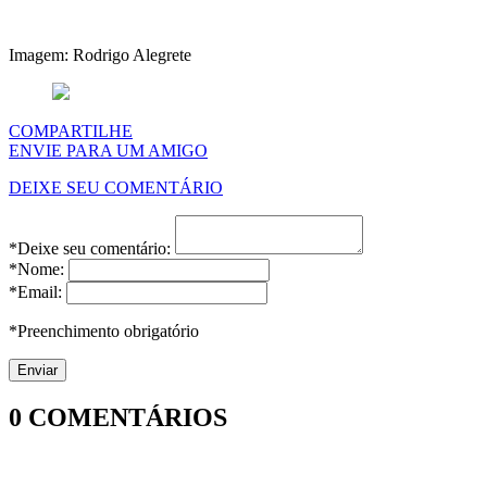
Imagem: Rodrigo Alegrete
COMPARTILHE
ENVIE PARA UM AMIGO
DEIXE SEU COMENTÁRIO
*Deixe seu comentário:
*Nome:
*Email:
*Preenchimento obrigatório
0
COMENTÁRIOS