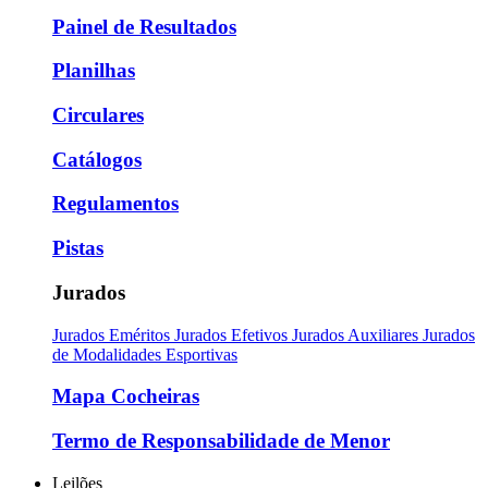
Painel de Resultados
Planilhas
Circulares
Catálogos
Regulamentos
Pistas
Jurados
Jurados Eméritos
Jurados Efetivos
Jurados Auxiliares
Jurados
de Modalidades Esportivas
Mapa Cocheiras
Termo de Responsabilidade de Menor
Leilões