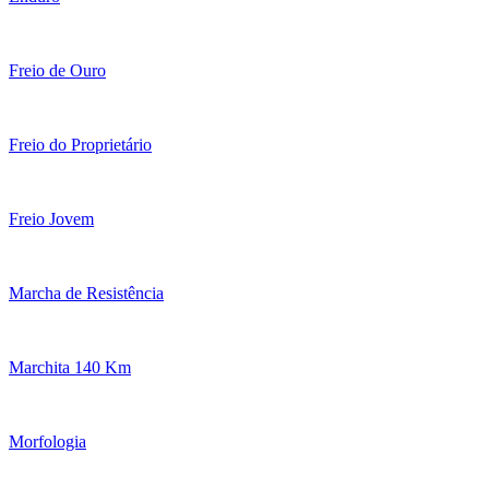
Freio de Ouro
Freio do Proprietário
Freio Jovem
Marcha de Resistência
Marchita 140 Km
Morfologia