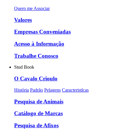
Quero me Associar
Valores
Empresas Conveniadas
Acesso à Informação
Trabalhe Conosco
Stud Book
O Cavalo Crioulo
História
Padrão
Pelagens
Caracteristícas
Pesquisa de Animais
Catálogo de Marcas
Pesquisa de Afixos