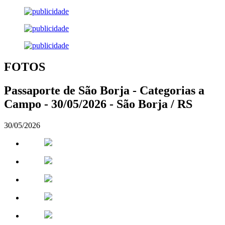
FOTOS
Passaporte de São Borja - Categorias a
Campo - 30/05/2026 - São Borja / RS
30/05/2026