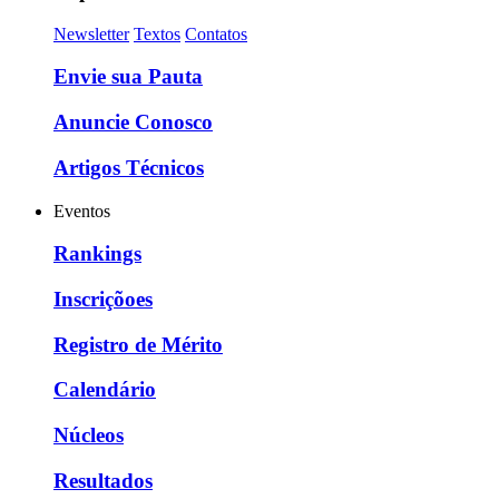
Newsletter
Textos
Contatos
Envie sua Pauta
Anuncie Conosco
Artigos Técnicos
Eventos
Rankings
Inscriçõoes
Registro de Mérito
Calendário
Núcleos
Resultados