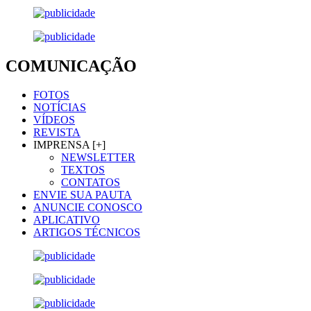
COMUNICAÇÃO
FOTOS
NOTÍCIAS
VÍDEOS
REVISTA
IMPRENSA [+]
NEWSLETTER
TEXTOS
CONTATOS
ENVIE SUA PAUTA
ANUNCIE CONOSCO
APLICATIVO
ARTIGOS TÉCNICOS