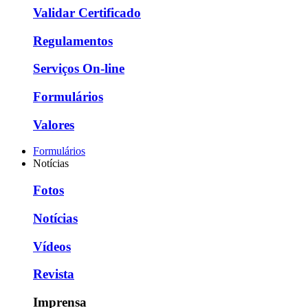
Validar Certificado
Regulamentos
Serviços On-line
Formulários
Valores
Formulários
Notícias
Fotos
Notícias
Vídeos
Revista
Imprensa