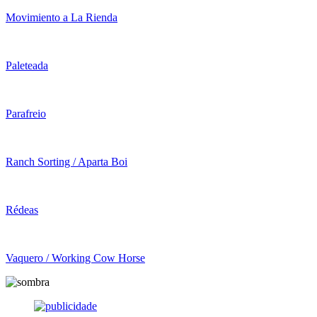
Movimiento a La Rienda
Paleteada
Parafreio
Ranch Sorting / Aparta Boi
Rédeas
Vaquero / Working Cow Horse