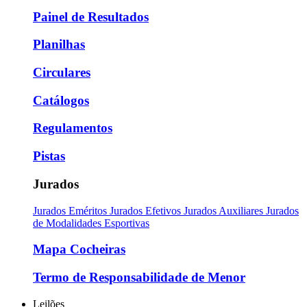
Painel de Resultados
Planilhas
Circulares
Catálogos
Regulamentos
Pistas
Jurados
Jurados Eméritos
Jurados Efetivos
Jurados Auxiliares
Jurados
de Modalidades Esportivas
Mapa Cocheiras
Termo de Responsabilidade de Menor
Leilões