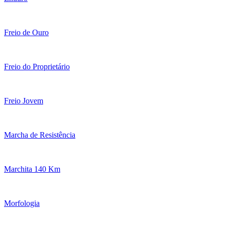
Freio de Ouro
Freio do Proprietário
Freio Jovem
Marcha de Resistência
Marchita 140 Km
Morfologia