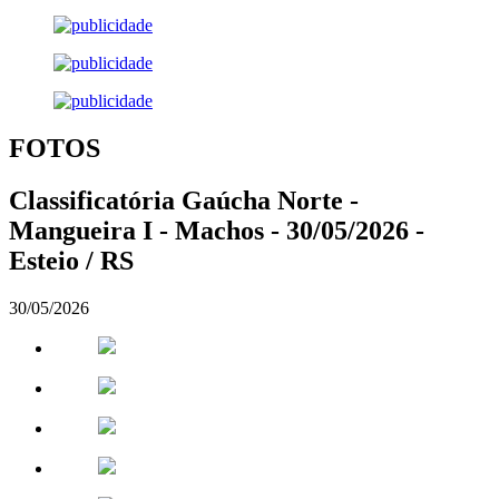
FOTOS
Classificatória Gaúcha Norte -
Mangueira I - Machos - 30/05/2026 -
Esteio / RS
30/05/2026