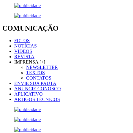
COMUNICAÇÃO
FOTOS
NOTÍCIAS
VÍDEOS
REVISTA
IMPRENSA [+]
NEWSLETTER
TEXTOS
CONTATOS
ENVIE SUA PAUTA
ANUNCIE CONOSCO
APLICATIVO
ARTIGOS TÉCNICOS