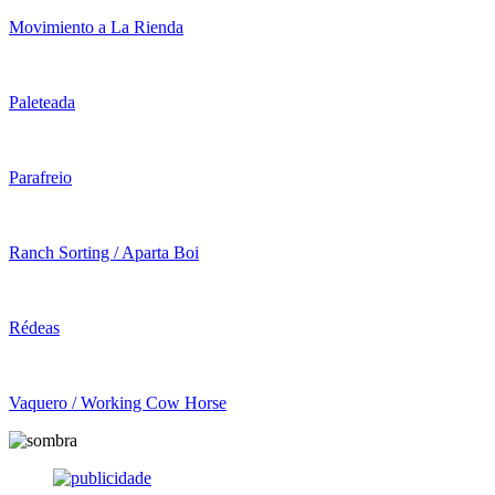
Movimiento a La Rienda
Paleteada
Parafreio
Ranch Sorting / Aparta Boi
Rédeas
Vaquero / Working Cow Horse