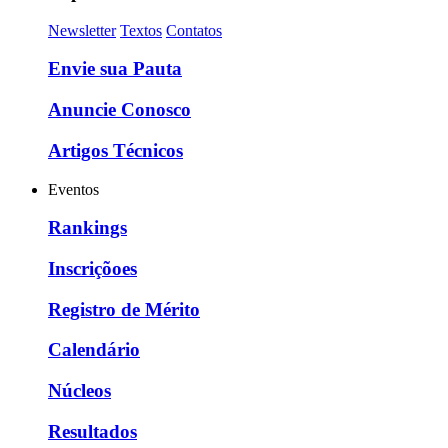
Newsletter
Textos
Contatos
Envie sua Pauta
Anuncie Conosco
Artigos Técnicos
Eventos
Rankings
Inscriçõoes
Registro de Mérito
Calendário
Núcleos
Resultados