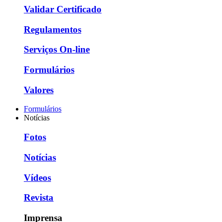
Validar Certificado
Regulamentos
Serviços On-line
Formulários
Valores
Formulários
Notícias
Fotos
Notícias
Vídeos
Revista
Imprensa