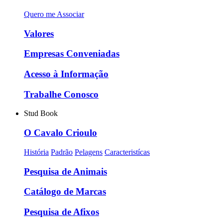
Quero me Associar
Valores
Empresas Conveniadas
Acesso à Informação
Trabalhe Conosco
Stud Book
O Cavalo Crioulo
História
Padrão
Pelagens
Caracteristícas
Pesquisa de Animais
Catálogo de Marcas
Pesquisa de Afixos