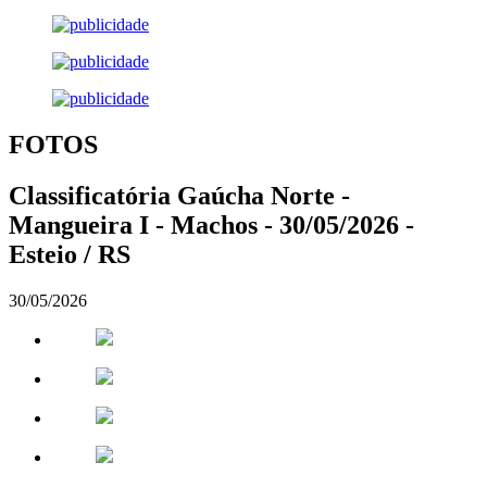
FOTOS
Classificatória Gaúcha Norte -
Mangueira I - Machos - 30/05/2026 -
Esteio / RS
30/05/2026