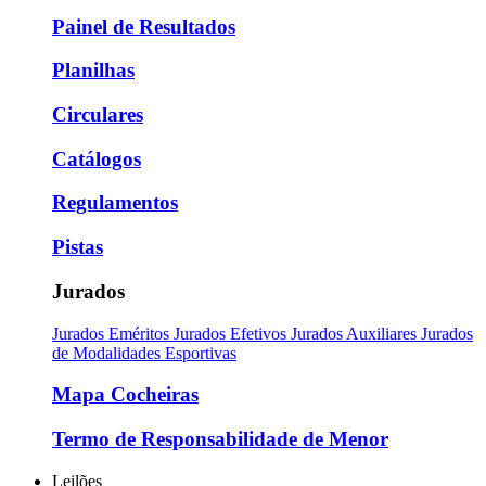
Painel de Resultados
Planilhas
Circulares
Catálogos
Regulamentos
Pistas
Jurados
Jurados Eméritos
Jurados Efetivos
Jurados Auxiliares
Jurados
de Modalidades Esportivas
Mapa Cocheiras
Termo de Responsabilidade de Menor
Leilões