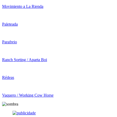
Movimiento a La Rienda
Paleteada
Parafreio
Ranch Sorting / Aparta Boi
Rédeas
Vaquero / Working Cow Horse