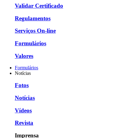
Validar Certificado
Regulamentos
Serviços On-line
Formulários
Valores
Formulários
Notícias
Fotos
Notícias
Vídeos
Revista
Imprensa