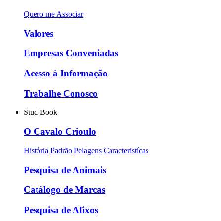
Quero me Associar
Valores
Empresas Conveniadas
Acesso à Informação
Trabalhe Conosco
Stud Book
O Cavalo Crioulo
História
Padrão
Pelagens
Caracteristícas
Pesquisa de Animais
Catálogo de Marcas
Pesquisa de Afixos