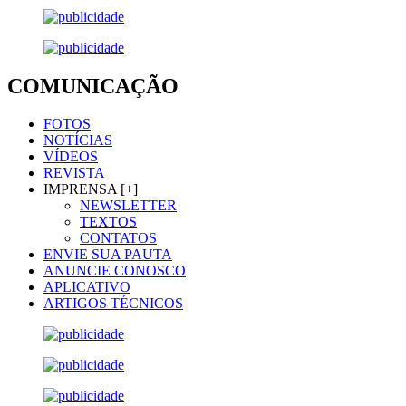
COMUNICAÇÃO
FOTOS
NOTÍCIAS
VÍDEOS
REVISTA
IMPRENSA [+]
NEWSLETTER
TEXTOS
CONTATOS
ENVIE SUA PAUTA
ANUNCIE CONOSCO
APLICATIVO
ARTIGOS TÉCNICOS