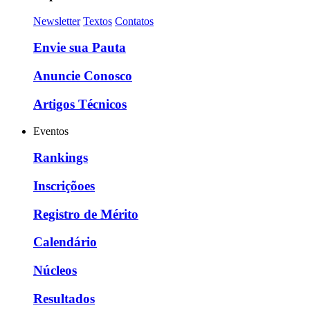
Newsletter
Textos
Contatos
Envie sua Pauta
Anuncie Conosco
Artigos Técnicos
Eventos
Rankings
Inscriçõoes
Registro de Mérito
Calendário
Núcleos
Resultados