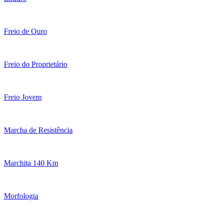
Freio de Ouro
Freio do Proprietário
Freio Jovem
Marcha de Resistência
Marchita 140 Km
Morfologia