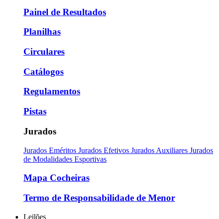
Painel de Resultados
Planilhas
Circulares
Catálogos
Regulamentos
Pistas
Jurados
Jurados Eméritos
Jurados Efetivos
Jurados Auxiliares
Jurados
de Modalidades Esportivas
Mapa Cocheiras
Termo de Responsabilidade de Menor
Leilões