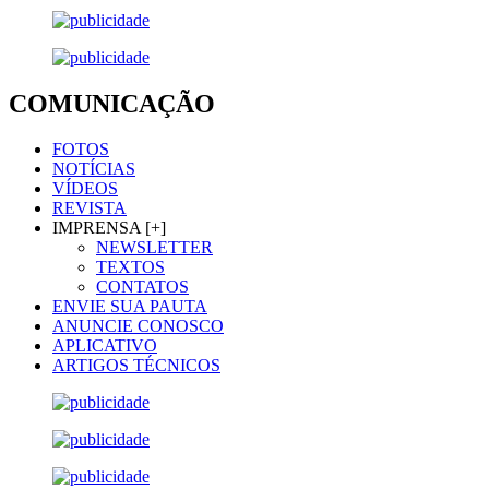
COMUNICAÇÃO
FOTOS
NOTÍCIAS
VÍDEOS
REVISTA
IMPRENSA [+]
NEWSLETTER
TEXTOS
CONTATOS
ENVIE SUA PAUTA
ANUNCIE CONOSCO
APLICATIVO
ARTIGOS TÉCNICOS