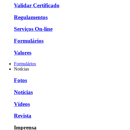
Validar Certificado
Regulamentos
Serviços On-line
Formulários
Valores
Formulários
Notícias
Fotos
Notícias
Vídeos
Revista
Imprensa