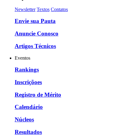
Newsletter
Textos
Contatos
Envie sua Pauta
Anuncie Conosco
Artigos Técnicos
Eventos
Rankings
Inscriçõoes
Registro de Mérito
Calendário
Núcleos
Resultados