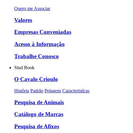
Quero me Associar
Valores
Empresas Conveniadas
Acesso à Informação
Trabalhe Conosco
Stud Book
O Cavalo Crioulo
História
Padrão
Pelagens
Caracteristícas
Pesquisa de Animais
Catálogo de Marcas
Pesquisa de Afixos