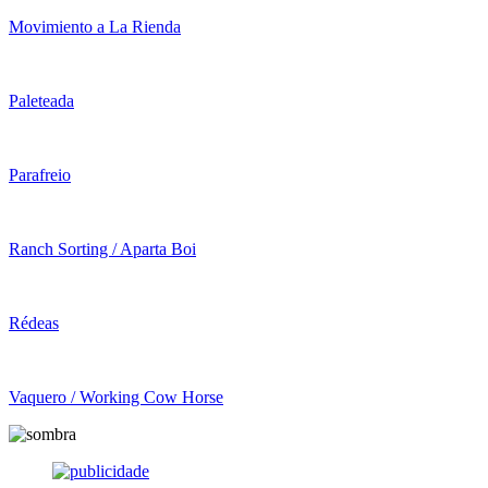
Movimiento a La Rienda
Paleteada
Parafreio
Ranch Sorting / Aparta Boi
Rédeas
Vaquero / Working Cow Horse