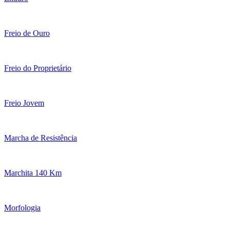
Freio de Ouro
Freio do Proprietário
Freio Jovem
Marcha de Resistência
Marchita 140 Km
Morfologia