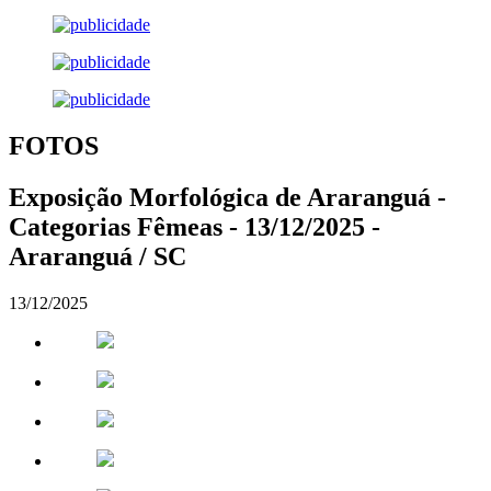
FOTOS
Exposição Morfológica de Araranguá -
Categorias Fêmeas - 13/12/2025 -
Araranguá / SC
13/12/2025