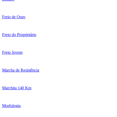
Freio de Ouro
Freio do Proprietário
Freio Jovem
Marcha de Resistência
Marchita 140 Km
Morfologia