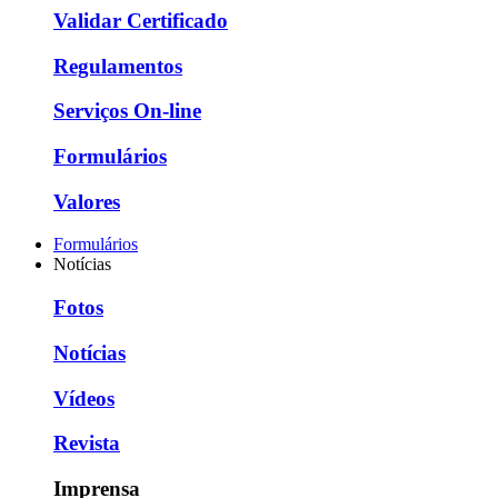
Validar Certificado
Regulamentos
Serviços On-line
Formulários
Valores
Formulários
Notícias
Fotos
Notícias
Vídeos
Revista
Imprensa