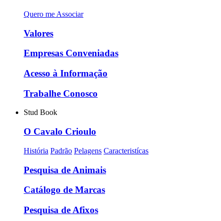
Quero me Associar
Valores
Empresas Conveniadas
Acesso à Informação
Trabalhe Conosco
Stud Book
O Cavalo Crioulo
História
Padrão
Pelagens
Caracteristícas
Pesquisa de Animais
Catálogo de Marcas
Pesquisa de Afixos