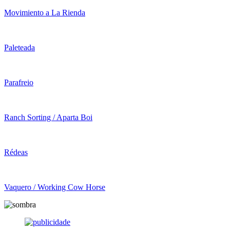
Movimiento a La Rienda
Paleteada
Parafreio
Ranch Sorting / Aparta Boi
Rédeas
Vaquero / Working Cow Horse