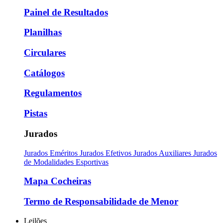
Painel de Resultados
Planilhas
Circulares
Catálogos
Regulamentos
Pistas
Jurados
Jurados Eméritos
Jurados Efetivos
Jurados Auxiliares
Jurados
de Modalidades Esportivas
Mapa Cocheiras
Termo de Responsabilidade de Menor
Leilões