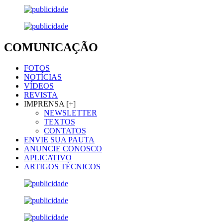
COMUNICAÇÃO
FOTOS
NOTÍCIAS
VÍDEOS
REVISTA
IMPRENSA [+]
NEWSLETTER
TEXTOS
CONTATOS
ENVIE SUA PAUTA
ANUNCIE CONOSCO
APLICATIVO
ARTIGOS TÉCNICOS