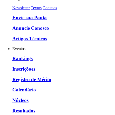
Newsletter
Textos
Contatos
Envie sua Pauta
Anuncie Conosco
Artigos Técnicos
Eventos
Rankings
Inscriçõoes
Registro de Mérito
Calendário
Núcleos
Resultados