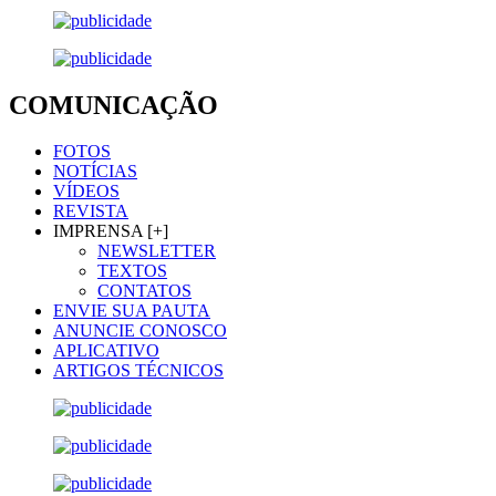
COMUNICAÇÃO
FOTOS
NOTÍCIAS
VÍDEOS
REVISTA
IMPRENSA [+]
NEWSLETTER
TEXTOS
CONTATOS
ENVIE SUA PAUTA
ANUNCIE CONOSCO
APLICATIVO
ARTIGOS TÉCNICOS