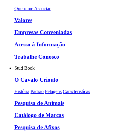
Quero me Associar
Valores
Empresas Conveniadas
Acesso à Informação
Trabalhe Conosco
Stud Book
O Cavalo Crioulo
História
Padrão
Pelagens
Caracteristícas
Pesquisa de Animais
Catálogo de Marcas
Pesquisa de Afixos