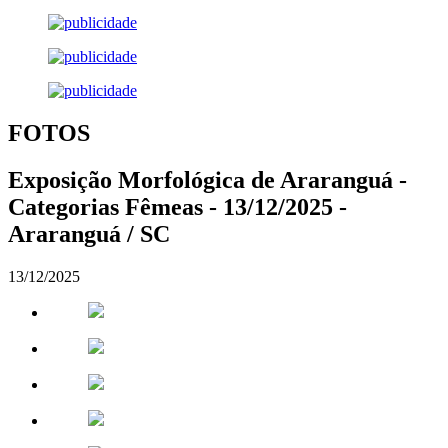
FOTOS
Exposição Morfológica de Araranguá -
Categorias Fêmeas - 13/12/2025 -
Araranguá / SC
13/12/2025