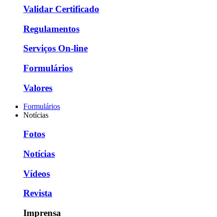
Validar Certificado
Regulamentos
Serviços On-line
Formulários
Valores
Formulários
Notícias
Fotos
Notícias
Vídeos
Revista
Imprensa