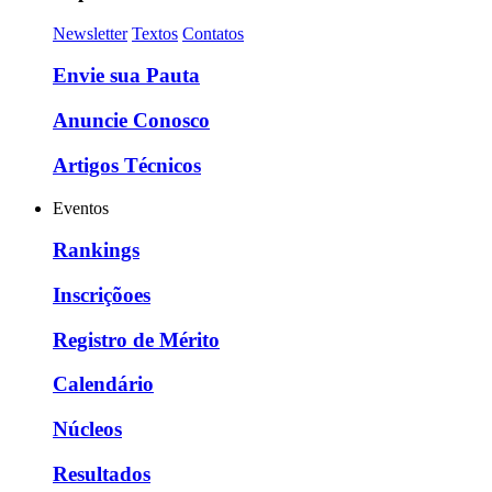
Newsletter
Textos
Contatos
Envie sua Pauta
Anuncie Conosco
Artigos Técnicos
Eventos
Rankings
Inscriçõoes
Registro de Mérito
Calendário
Núcleos
Resultados