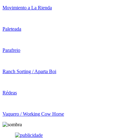
Movimiento a La Rienda
Paleteada
Parafreio
Ranch Sorting / Aparta Boi
Rédeas
Vaquero / Working Cow Horse