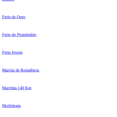
Freio de Ouro
Freio do Proprietário
Freio Jovem
Marcha de Resistência
Marchita 140 Km
Morfologia