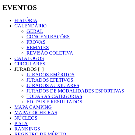
EVENTOS
HISTÓRIA
CALENDÁRIO
GERAL
CONCENTRAÇÕES
PROVAS
REMATES
REVISÃO COLETIVA
CATÁLOGOS
CIRCULARES
JURADOS [+]
JURADOS EMÉRITOS
JURADOS EFETIVOS
JURADOS AUXILIARES
JURADOS DE MODALIDADES ESPORTIVAS
TODAS AS CATEGORIAS
EDITAIS E RESULTADOS
MAPA CAMPING
MAPA COCHEIRAS
NÚCLEOS
PISTA
RANKINGS
REGISTRO DE MÉRITO