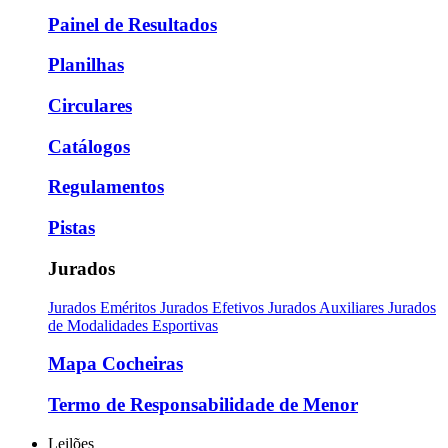
Painel de Resultados
Planilhas
Circulares
Catálogos
Regulamentos
Pistas
Jurados
Jurados Eméritos
Jurados Efetivos
Jurados Auxiliares
Jurados
de Modalidades Esportivas
Mapa Cocheiras
Termo de Responsabilidade de Menor
Leilões