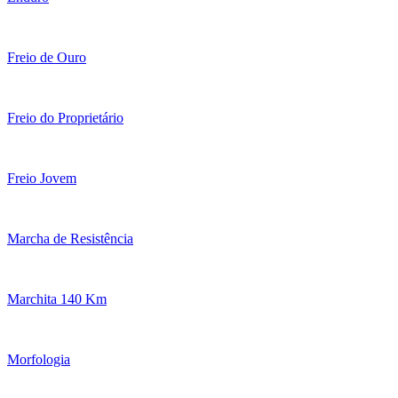
Freio de Ouro
Freio do Proprietário
Freio Jovem
Marcha de Resistência
Marchita 140 Km
Morfologia