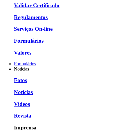
Validar Certificado
Regulamentos
Serviços On-line
Formulários
Valores
Formulários
Notícias
Fotos
Notícias
Vídeos
Revista
Imprensa