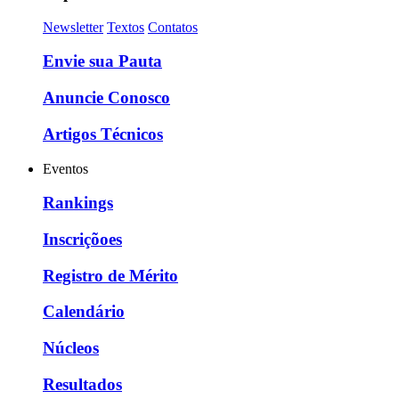
Newsletter
Textos
Contatos
Envie sua Pauta
Anuncie Conosco
Artigos Técnicos
Eventos
Rankings
Inscriçõoes
Registro de Mérito
Calendário
Núcleos
Resultados