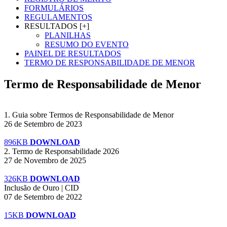
FORMULÁRIOS
REGULAMENTOS
RESULTADOS [+]
PLANILHAS
RESUMO DO EVENTO
PAINEL DE RESULTADOS
TERMO DE RESPONSABILIDADE DE MENOR
Termo de Responsabilidade de Menor
1. Guia sobre Termos de Responsabilidade de Menor
26 de Setembro de 2023
896KB
DOWNLOAD
2. Termo de Responsabilidade 2026
27 de Novembro de 2025
326KB
DOWNLOAD
Inclusão de Ouro | CID
07 de Setembro de 2022
15KB
DOWNLOAD