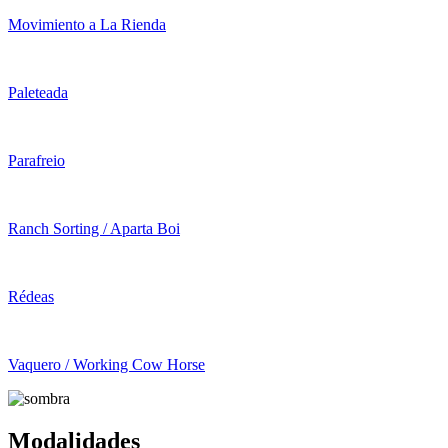
Movimiento a La Rienda
Paleteada
Parafreio
Ranch Sorting / Aparta Boi
Rédeas
Vaquero / Working Cow Horse
Modalidades