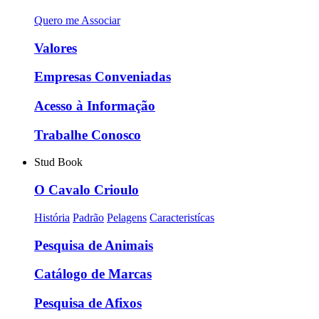
Quero me Associar
Valores
Empresas Conveniadas
Acesso à Informação
Trabalhe Conosco
Stud Book
O Cavalo Crioulo
História
Padrão
Pelagens
Caracteristícas
Pesquisa de Animais
Catálogo de Marcas
Pesquisa de Afixos