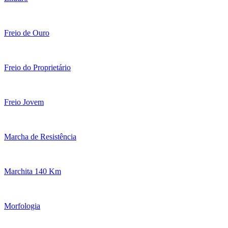
Freio de Ouro
Freio do Proprietário
Freio Jovem
Marcha de Resistência
Marchita 140 Km
Morfologia