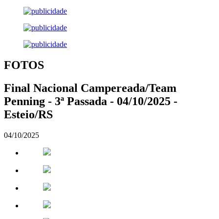
FOTOS
Final Nacional Campereada/Team
Penning - 3ª Passada - 04/10/2025 -
Esteio/RS
04/10/2025