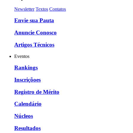
Newsletter
Textos
Contatos
Envie sua Pauta
Anuncie Conosco
Artigos Técnicos
Eventos
Rankings
Inscriçõoes
Registro de Mérito
Calendário
Núcleos
Resultados