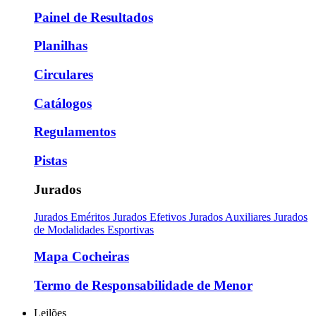
Painel de Resultados
Planilhas
Circulares
Catálogos
Regulamentos
Pistas
Jurados
Jurados Eméritos
Jurados Efetivos
Jurados Auxiliares
Jurados
de Modalidades Esportivas
Mapa Cocheiras
Termo de Responsabilidade de Menor
Leilões