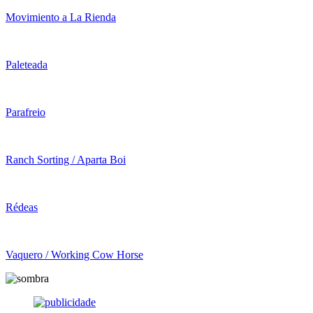
Movimiento a La Rienda
Paleteada
Parafreio
Ranch Sorting / Aparta Boi
Rédeas
Vaquero / Working Cow Horse