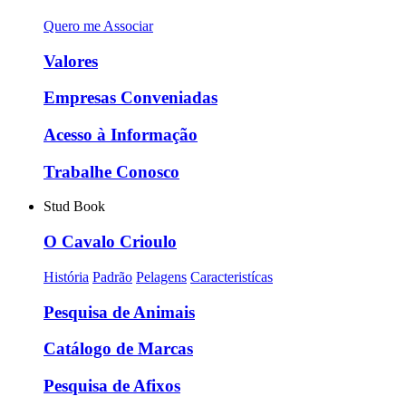
Quero me Associar
Valores
Empresas Conveniadas
Acesso à Informação
Trabalhe Conosco
Stud Book
O Cavalo Crioulo
História
Padrão
Pelagens
Caracteristícas
Pesquisa de Animais
Catálogo de Marcas
Pesquisa de Afixos