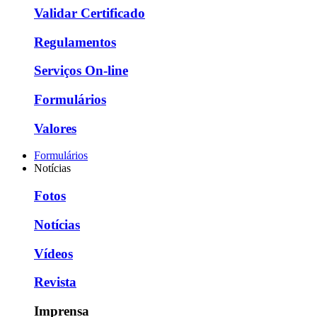
Validar Certificado
Regulamentos
Serviços On-line
Formulários
Valores
Formulários
Notícias
Fotos
Notícias
Vídeos
Revista
Imprensa