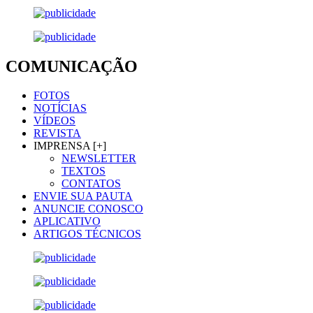
COMUNICAÇÃO
FOTOS
NOTÍCIAS
VÍDEOS
REVISTA
IMPRENSA [+]
NEWSLETTER
TEXTOS
CONTATOS
ENVIE SUA PAUTA
ANUNCIE CONOSCO
APLICATIVO
ARTIGOS TÉCNICOS