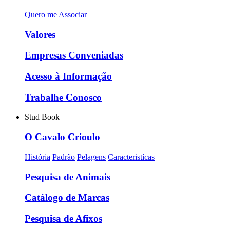
Quero me Associar
Valores
Empresas Conveniadas
Acesso à Informação
Trabalhe Conosco
Stud Book
O Cavalo Crioulo
História
Padrão
Pelagens
Caracteristícas
Pesquisa de Animais
Catálogo de Marcas
Pesquisa de Afixos