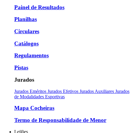
Painel de Resultados
Planilhas
Circulares
Catálogos
Regulamentos
Pistas
Jurados
Jurados Eméritos
Jurados Efetivos
Jurados Auxiliares
Jurados
de Modalidades Esportivas
Mapa Cocheiras
Termo de Responsabilidade de Menor
Leilões