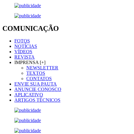
COMUNICAÇÃO
FOTOS
NOTÍCIAS
VÍDEOS
REVISTA
IMPRENSA [+]
NEWSLETTER
TEXTOS
CONTATOS
ENVIE SUA PAUTA
ANUNCIE CONOSCO
APLICATIVO
ARTIGOS TÉCNICOS