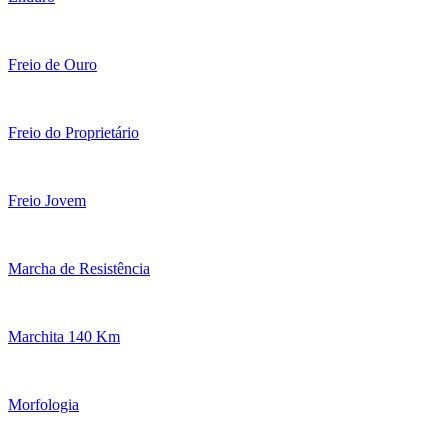
Freio de Ouro
Freio do Proprietário
Freio Jovem
Marcha de Resistência
Marchita 140 Km
Morfologia