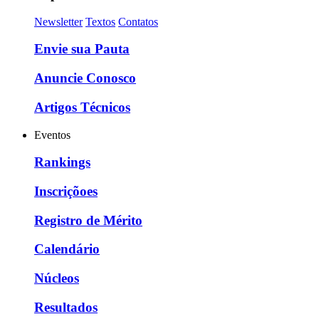
Newsletter
Textos
Contatos
Envie sua Pauta
Anuncie Conosco
Artigos Técnicos
Eventos
Rankings
Inscriçõoes
Registro de Mérito
Calendário
Núcleos
Resultados