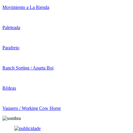
Movimiento a La Rienda
Paleteada
Parafreio
Ranch Sorting / Aparta Boi
Rédeas
Vaquero / Working Cow Horse