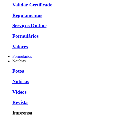
Validar Certificado
Regulamentos
Serviços On-line
Formulários
Valores
Formulários
Notícias
Fotos
Notícias
Vídeos
Revista
Imprensa