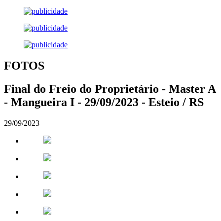
FOTOS
Final do Freio do Proprietário - Master A
- Mangueira I - 29/09/2023 - Esteio / RS
29/09/2023