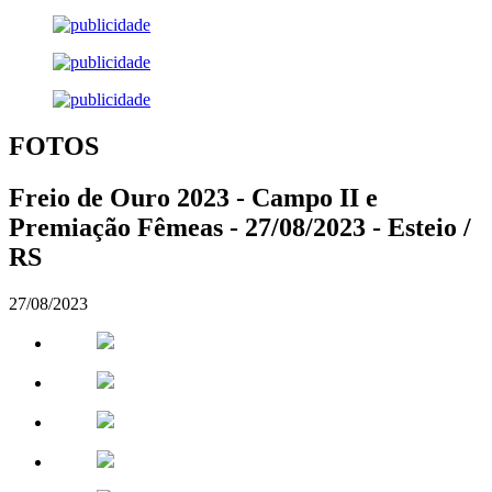
FOTOS
Freio de Ouro 2023 - Campo II e
Premiação Fêmeas - 27/08/2023 - Esteio /
RS
27/08/2023