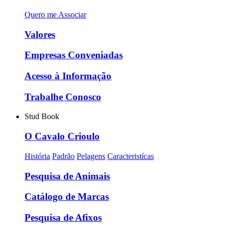
Quero me Associar
Valores
Empresas Conveniadas
Acesso à Informação
Trabalhe Conosco
Stud Book
O Cavalo Crioulo
História
Padrão
Pelagens
Caracteristícas
Pesquisa de Animais
Catálogo de Marcas
Pesquisa de Afixos