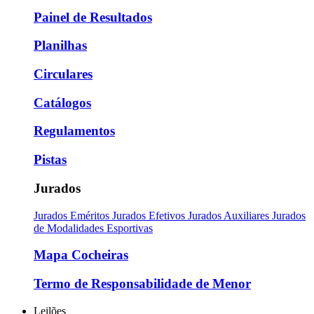
Painel de Resultados
Planilhas
Circulares
Catálogos
Regulamentos
Pistas
Jurados
Jurados Eméritos
Jurados Efetivos
Jurados Auxiliares
Jurados
de Modalidades Esportivas
Mapa Cocheiras
Termo de Responsabilidade de Menor
Leilões