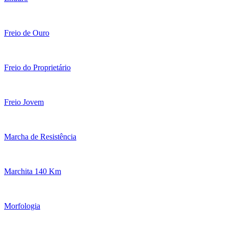
Freio de Ouro
Freio do Proprietário
Freio Jovem
Marcha de Resistência
Marchita 140 Km
Morfologia