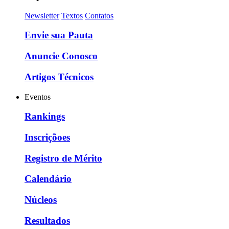
Newsletter
Textos
Contatos
Envie sua Pauta
Anuncie Conosco
Artigos Técnicos
Eventos
Rankings
Inscriçõoes
Registro de Mérito
Calendário
Núcleos
Resultados