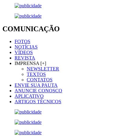
COMUNICAÇÃO
FOTOS
NOTÍCIAS
VÍDEOS
REVISTA
IMPRENSA [+]
NEWSLETTER
TEXTOS
CONTATOS
ENVIE SUA PAUTA
ANUNCIE CONOSCO
APLICATIVO
ARTIGOS TÉCNICOS