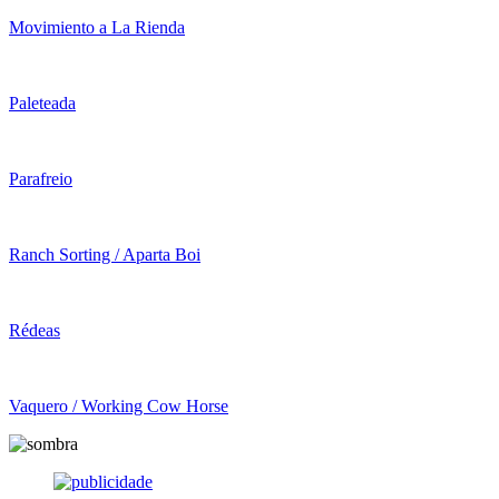
Movimiento a La Rienda
Paleteada
Parafreio
Ranch Sorting / Aparta Boi
Rédeas
Vaquero / Working Cow Horse