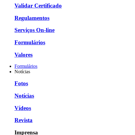
Validar Certificado
Regulamentos
Serviços On-line
Formulários
Valores
Formulários
Notícias
Fotos
Notícias
Vídeos
Revista
Imprensa