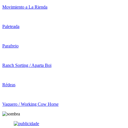
Movimiento a La Rienda
Paleteada
Parafreio
Ranch Sorting / Aparta Boi
Rédeas
Vaquero / Working Cow Horse