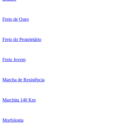
Freio de Ouro
Freio do Proprietário
Freio Jovem
Marcha de Resistência
Marchita 140 Km
Morfologia