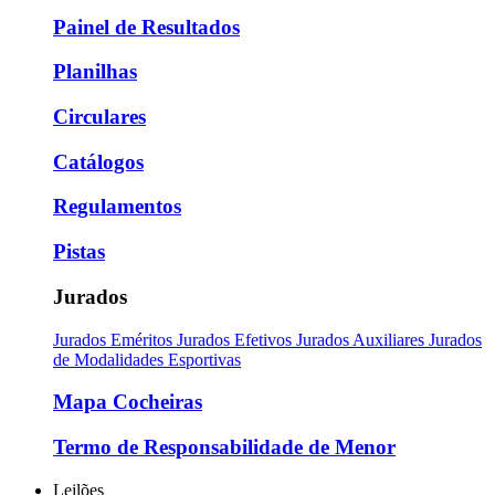
Painel de Resultados
Planilhas
Circulares
Catálogos
Regulamentos
Pistas
Jurados
Jurados Eméritos
Jurados Efetivos
Jurados Auxiliares
Jurados
de Modalidades Esportivas
Mapa Cocheiras
Termo de Responsabilidade de Menor
Leilões