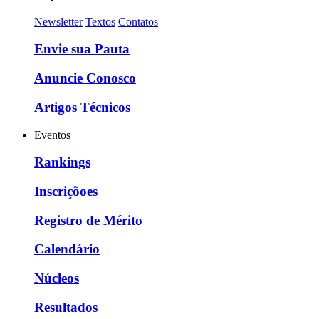
Newsletter
Textos
Contatos
Envie sua Pauta
Anuncie Conosco
Artigos Técnicos
Eventos
Rankings
Inscriçõoes
Registro de Mérito
Calendário
Núcleos
Resultados