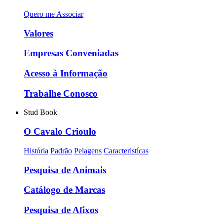
Quero me Associar
Valores
Empresas Conveniadas
Acesso à Informação
Trabalhe Conosco
Stud Book
O Cavalo Crioulo
História
Padrão
Pelagens
Caracteristícas
Pesquisa de Animais
Catálogo de Marcas
Pesquisa de Afixos