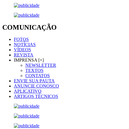
COMUNICAÇÃO
FOTOS
NOTÍCIAS
VÍDEOS
REVISTA
IMPRENSA [+]
NEWSLETTER
TEXTOS
CONTATOS
ENVIE SUA PAUTA
ANUNCIE CONOSCO
APLICATIVO
ARTIGOS TÉCNICOS