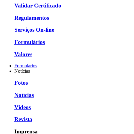
Validar Certificado
Regulamentos
Serviços On-line
Formulários
Valores
Formulários
Notícias
Fotos
Notícias
Vídeos
Revista
Imprensa