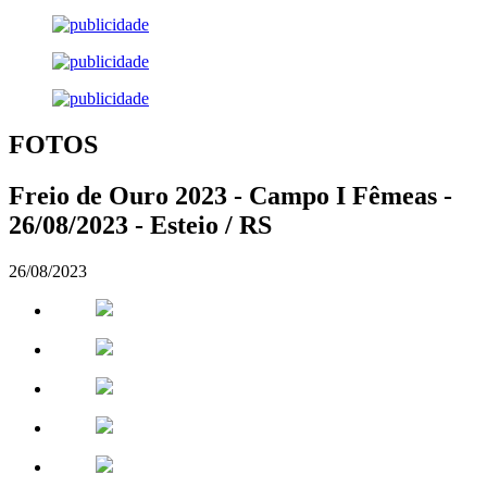
FOTOS
Freio de Ouro 2023 - Campo I Fêmeas -
26/08/2023 - Esteio / RS
26/08/2023