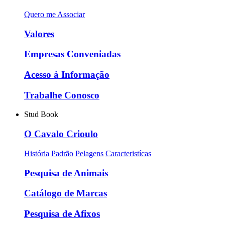
Quero me Associar
Valores
Empresas Conveniadas
Acesso à Informação
Trabalhe Conosco
Stud Book
O Cavalo Crioulo
História
Padrão
Pelagens
Caracteristícas
Pesquisa de Animais
Catálogo de Marcas
Pesquisa de Afixos