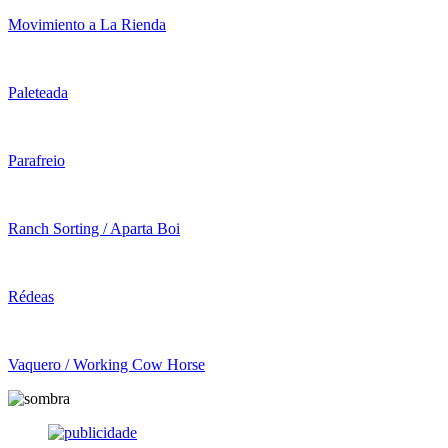
Movimiento a La Rienda
Paleteada
Parafreio
Ranch Sorting / Aparta Boi
Rédeas
Vaquero / Working Cow Horse