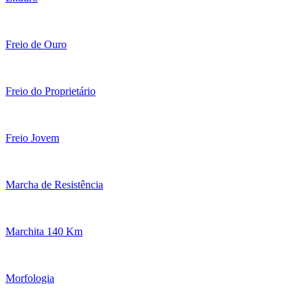
Freio de Ouro
Freio do Proprietário
Freio Jovem
Marcha de Resistência
Marchita 140 Km
Morfologia