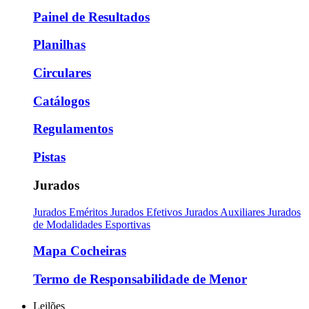
Painel de Resultados
Planilhas
Circulares
Catálogos
Regulamentos
Pistas
Jurados
Jurados Eméritos
Jurados Efetivos
Jurados Auxiliares
Jurados
de Modalidades Esportivas
Mapa Cocheiras
Termo de Responsabilidade de Menor
Leilões