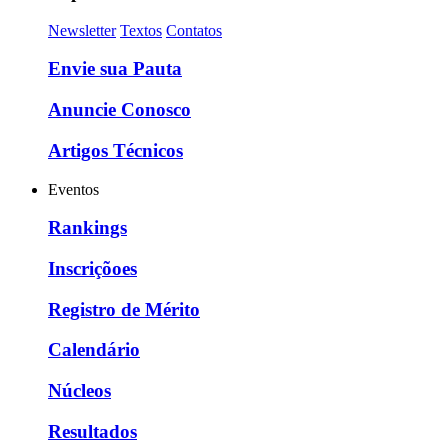
Newsletter
Textos
Contatos
Envie sua Pauta
Anuncie Conosco
Artigos Técnicos
Eventos
Rankings
Inscriçõoes
Registro de Mérito
Calendário
Núcleos
Resultados