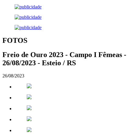
FOTOS
Freio de Ouro 2023 - Campo I Fêmeas -
26/08/2023 - Esteio / RS
26/08/2023