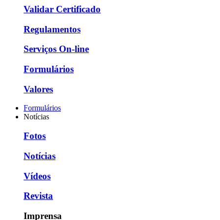
Validar Certificado
Regulamentos
Serviços On-line
Formulários
Valores
Formulários
Notícias
Fotos
Notícias
Vídeos
Revista
Imprensa