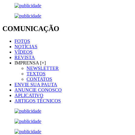
COMUNICAÇÃO
FOTOS
NOTÍCIAS
VÍDEOS
REVISTA
IMPRENSA [+]
NEWSLETTER
TEXTOS
CONTATOS
ENVIE SUA PAUTA
ANUNCIE CONOSCO
APLICATIVO
ARTIGOS TÉCNICOS