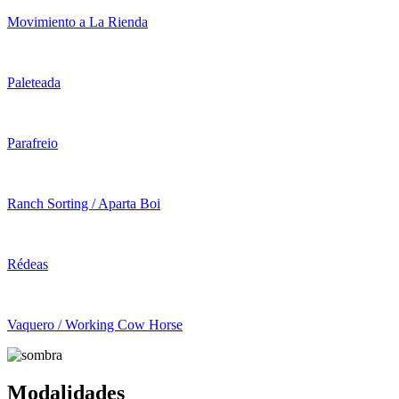
Movimiento a La Rienda
Paleteada
Parafreio
Ranch Sorting / Aparta Boi
Rédeas
Vaquero / Working Cow Horse
Modalidades