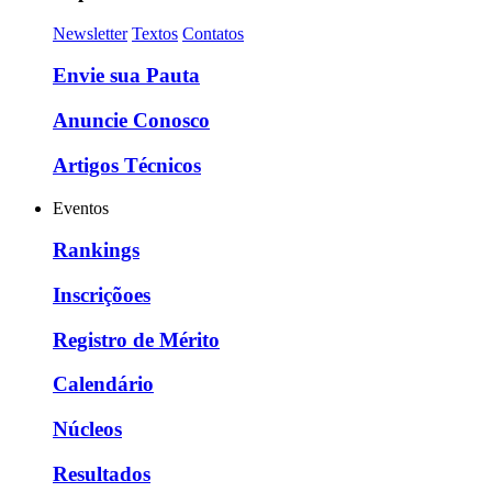
Newsletter
Textos
Contatos
Envie sua Pauta
Anuncie Conosco
Artigos Técnicos
Eventos
Rankings
Inscriçõoes
Registro de Mérito
Calendário
Núcleos
Resultados