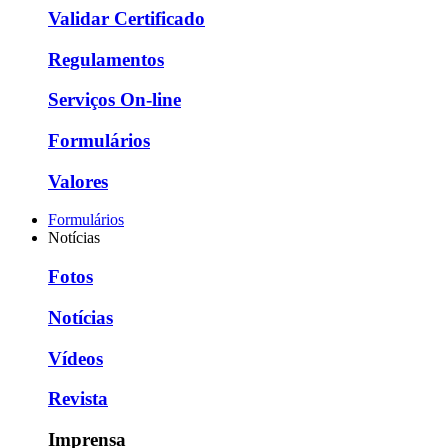
Validar Certificado
Regulamentos
Serviços On-line
Formulários
Valores
Formulários
Notícias
Fotos
Notícias
Vídeos
Revista
Imprensa