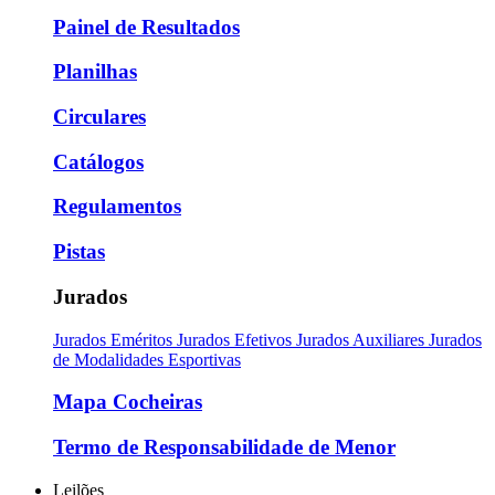
Painel de Resultados
Planilhas
Circulares
Catálogos
Regulamentos
Pistas
Jurados
Jurados Eméritos
Jurados Efetivos
Jurados Auxiliares
Jurados
de Modalidades Esportivas
Mapa Cocheiras
Termo de Responsabilidade de Menor
Leilões