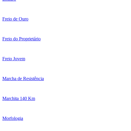
Freio de Ouro
Freio do Proprietário
Freio Jovem
Marcha de Resistência
Marchita 140 Km
Morfologia