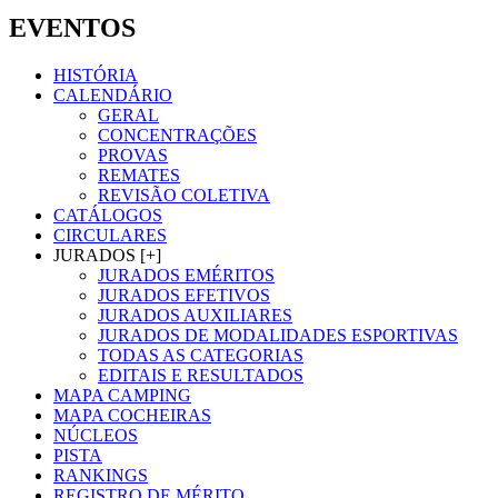
EVENTOS
HISTÓRIA
CALENDÁRIO
GERAL
CONCENTRAÇÕES
PROVAS
REMATES
REVISÃO COLETIVA
CATÁLOGOS
CIRCULARES
JURADOS [+]
JURADOS EMÉRITOS
JURADOS EFETIVOS
JURADOS AUXILIARES
JURADOS DE MODALIDADES ESPORTIVAS
TODAS AS CATEGORIAS
EDITAIS E RESULTADOS
MAPA CAMPING
MAPA COCHEIRAS
NÚCLEOS
PISTA
RANKINGS
REGISTRO DE MÉRITO