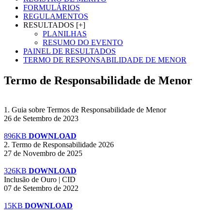
FORMULÁRIOS
REGULAMENTOS
RESULTADOS [+]
PLANILHAS
RESUMO DO EVENTO
PAINEL DE RESULTADOS
TERMO DE RESPONSABILIDADE DE MENOR
Termo de Responsabilidade de Menor
1. Guia sobre Termos de Responsabilidade de Menor
26 de Setembro de 2023
896KB
DOWNLOAD
2. Termo de Responsabilidade 2026
27 de Novembro de 2025
326KB
DOWNLOAD
Inclusão de Ouro | CID
07 de Setembro de 2022
15KB
DOWNLOAD