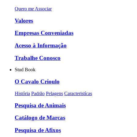
Quero me Associar
Valores
Empresas Conveniadas
Acesso à Informação
Trabalhe Conosco
Stud Book
O Cavalo Crioulo
História
Padrão
Pelagens
Caracteristícas
Pesquisa de Animais
Catálogo de Marcas
Pesquisa de Afixos