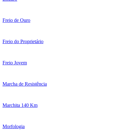
Freio de Ouro
Freio do Proprietário
Freio Jovem
Marcha de Resistência
Marchita 140 Km
Morfologia