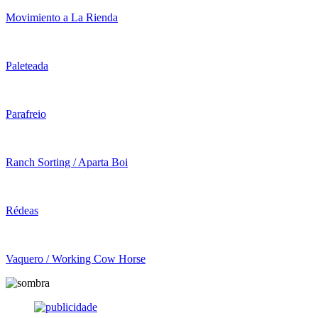
Movimiento a La Rienda
Paleteada
Parafreio
Ranch Sorting / Aparta Boi
Rédeas
Vaquero / Working Cow Horse