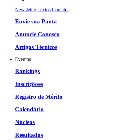
Newsletter
Textos
Contatos
Envie sua Pauta
Anuncie Conosco
Artigos Técnicos
Eventos
Rankings
Inscriçõoes
Registro de Mérito
Calendário
Núcleos
Resultados