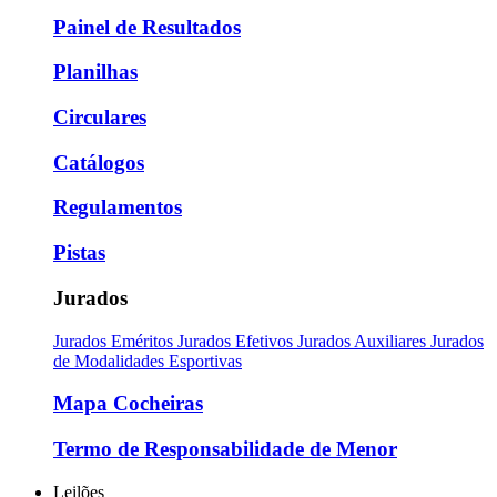
Painel de Resultados
Planilhas
Circulares
Catálogos
Regulamentos
Pistas
Jurados
Jurados Eméritos
Jurados Efetivos
Jurados Auxiliares
Jurados
de Modalidades Esportivas
Mapa Cocheiras
Termo de Responsabilidade de Menor
Leilões