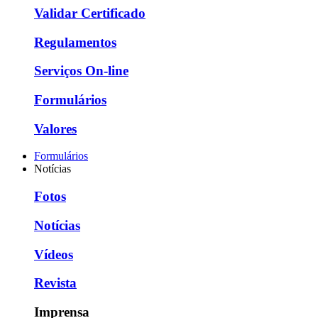
Validar Certificado
Regulamentos
Serviços On-line
Formulários
Valores
Formulários
Notícias
Fotos
Notícias
Vídeos
Revista
Imprensa