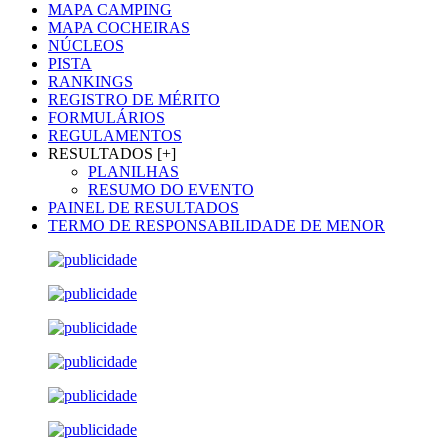
MAPA CAMPING
MAPA COCHEIRAS
NÚCLEOS
PISTA
RANKINGS
REGISTRO DE MÉRITO
FORMULÁRIOS
REGULAMENTOS
RESULTADOS [+]
PLANILHAS
RESUMO DO EVENTO
PAINEL DE RESULTADOS
TERMO DE RESPONSABILIDADE DE MENOR