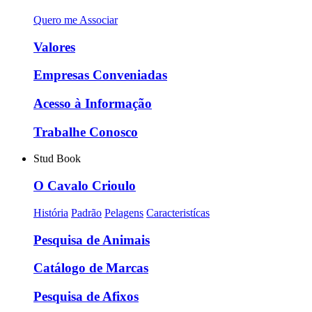
Quero me Associar
Valores
Empresas Conveniadas
Acesso à Informação
Trabalhe Conosco
Stud Book
O Cavalo Crioulo
História
Padrão
Pelagens
Caracteristícas
Pesquisa de Animais
Catálogo de Marcas
Pesquisa de Afixos