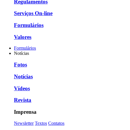
Regulamentos
Serviços On-line
Formulários
Valores
Formulários
Notícias
Fotos
Notícias
Vídeos
Revista
Imprensa
Newsletter
Textos
Contatos