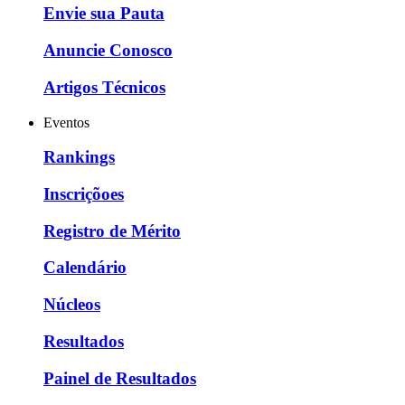
Envie sua Pauta
Anuncie Conosco
Artigos Técnicos
Eventos
Rankings
Inscriçõoes
Registro de Mérito
Calendário
Núcleos
Resultados
Painel de Resultados