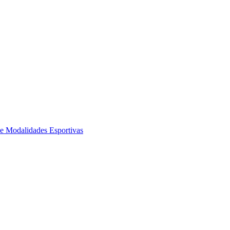
de Modalidades Esportivas