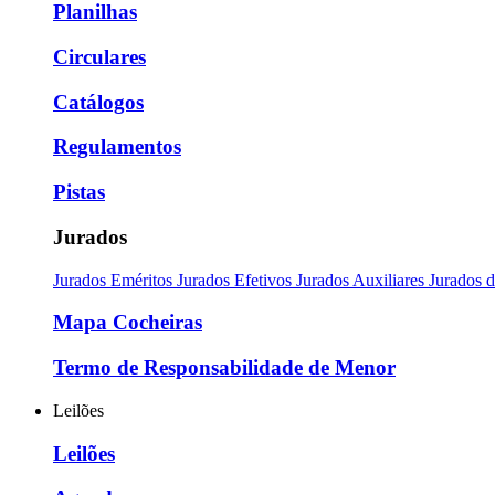
Planilhas
Circulares
Catálogos
Regulamentos
Pistas
Jurados
Jurados Eméritos
Jurados Efetivos
Jurados Auxiliares
Jurados 
Mapa Cocheiras
Termo de Responsabilidade de Menor
Leilões
Leilões