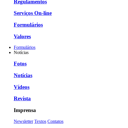
Regulamentos
Serviços On-line
Formulários
Valores
Formulários
Notícias
Fotos
Notícias
Vídeos
Revista
Imprensa
Newsletter
Textos
Contatos