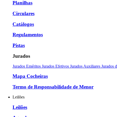
Planilhas
Circulares
Catálogos
Regulamentos
Pistas
Jurados
Jurados Eméritos
Jurados Efetivos
Jurados Auxiliares
Jurados 
Mapa Cocheiras
Termo de Responsabilidade de Menor
Leilões
Leilões