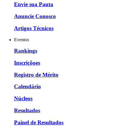
Envie sua Pauta
Anuncie Conosco
Artigos Técnicos
Eventos
Rankings
Inscriçõoes
Registro de Mérito
Calendário
Núcleos
Resultados
Painel de Resultados