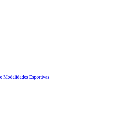
de Modalidades Esportivas