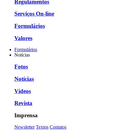
Regulamentos
Serviços On-line
Formulários
Valores
Formulários
Notícias
Fotos
Notícias
Vídeos
Revista
Imprensa
Newsletter
Textos
Contatos