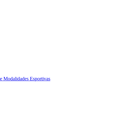
de Modalidades Esportivas