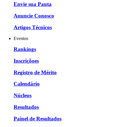
Envie sua Pauta
Anuncie Conosco
Artigos Técnicos
Eventos
Rankings
Inscriçõoes
Registro de Mérito
Calendário
Núcleos
Resultados
Painel de Resultados