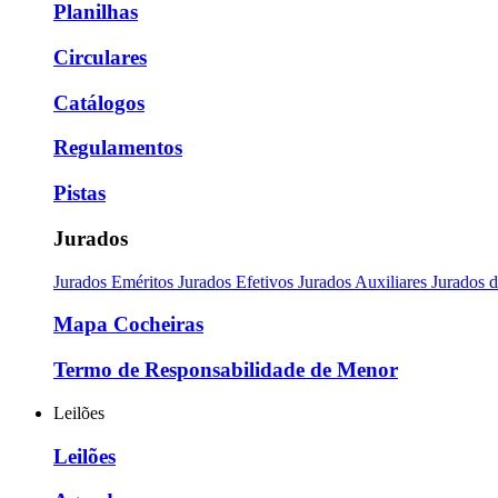
Planilhas
Circulares
Catálogos
Regulamentos
Pistas
Jurados
Jurados Eméritos
Jurados Efetivos
Jurados Auxiliares
Jurados 
Mapa Cocheiras
Termo de Responsabilidade de Menor
Leilões
Leilões