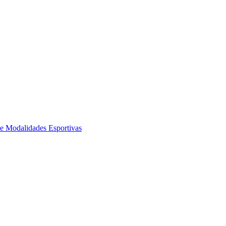
de Modalidades Esportivas