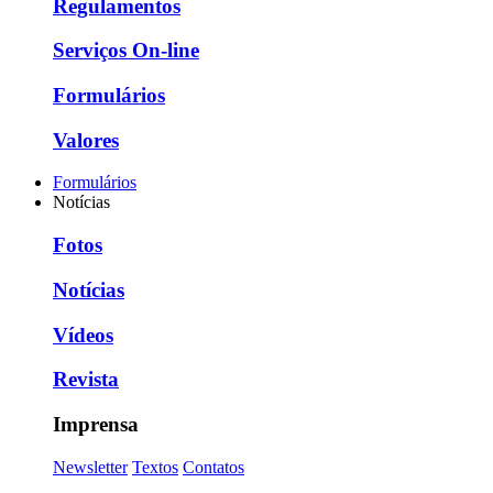
Regulamentos
Serviços On-line
Formulários
Valores
Formulários
Notícias
Fotos
Notícias
Vídeos
Revista
Imprensa
Newsletter
Textos
Contatos