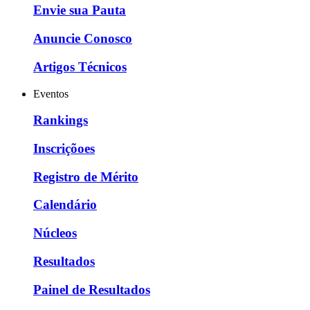
Envie sua Pauta
Anuncie Conosco
Artigos Técnicos
Eventos
Rankings
Inscriçõoes
Registro de Mérito
Calendário
Núcleos
Resultados
Painel de Resultados