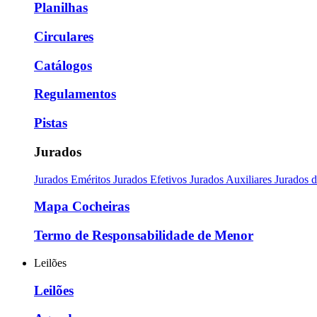
Planilhas
Circulares
Catálogos
Regulamentos
Pistas
Jurados
Jurados Eméritos
Jurados Efetivos
Jurados Auxiliares
Jurados 
Mapa Cocheiras
Termo de Responsabilidade de Menor
Leilões
Leilões