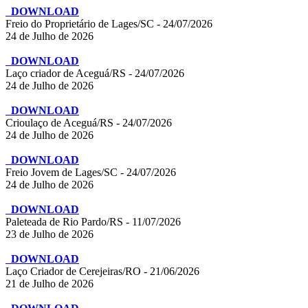
DOWNLOAD
Freio do Proprietário de Lages/SC - 24/07/2026
24 de Julho de 2026
DOWNLOAD
Laço criador de Aceguá/RS - 24/07/2026
24 de Julho de 2026
DOWNLOAD
Crioulaço de Aceguá/RS - 24/07/2026
24 de Julho de 2026
DOWNLOAD
Freio Jovem de Lages/SC - 24/07/2026
24 de Julho de 2026
DOWNLOAD
Paleteada de Rio Pardo/RS - 11/07/2026
23 de Julho de 2026
DOWNLOAD
Laço Criador de Cerejeiras/RO - 21/06/2026
21 de Julho de 2026