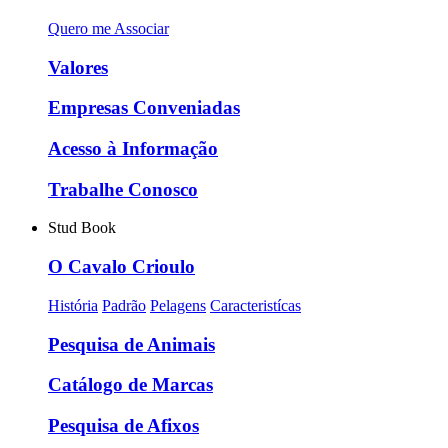
Quero me Associar
Valores
Empresas Conveniadas
Acesso à Informação
Trabalhe Conosco
Stud Book
O Cavalo Crioulo
História
Padrão
Pelagens
Caracteristícas
Pesquisa de Animais
Catálogo de Marcas
Pesquisa de Afixos