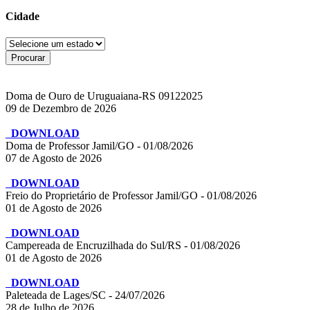
Cidade
Doma de Ouro de Uruguaiana-RS 09122025
09 de Dezembro de 2026
DOWNLOAD
Doma de Professor Jamil/GO - 01/08/2026
07 de Agosto de 2026
DOWNLOAD
Freio do Proprietário de Professor Jamil/GO - 01/08/2026
01 de Agosto de 2026
DOWNLOAD
Campereada de Encruzilhada do Sul/RS - 01/08/2026
01 de Agosto de 2026
DOWNLOAD
Paleteada de Lages/SC - 24/07/2026
28 de Julho de 2026