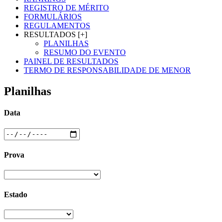
REGISTRO DE MÉRITO
FORMULÁRIOS
REGULAMENTOS
RESULTADOS [+]
PLANILHAS
RESUMO DO EVENTO
PAINEL DE RESULTADOS
TERMO DE RESPONSABILIDADE DE MENOR
Planilhas
Data
Prova
Estado