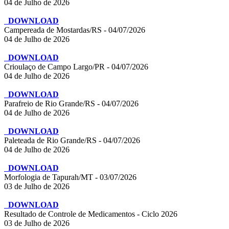
04 de Julho de 2026
DOWNLOAD
Campereada de Mostardas/RS - 04/07/2026
04 de Julho de 2026
DOWNLOAD
Crioulaço de Campo Largo/PR - 04/07/2026
04 de Julho de 2026
DOWNLOAD
Parafreio de Rio Grande/RS - 04/07/2026
04 de Julho de 2026
DOWNLOAD
Paleteada de Rio Grande/RS - 04/07/2026
04 de Julho de 2026
DOWNLOAD
Morfologia de Tapurah/MT - 03/07/2026
03 de Julho de 2026
DOWNLOAD
Resultado de Controle de Medicamentos - Ciclo 2026
03 de Julho de 2026