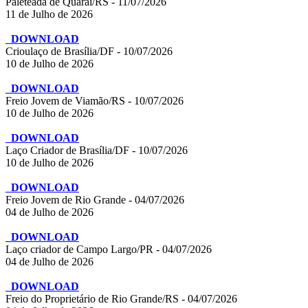
Paleteada de Quaraí/RS - 11/07/2026
11 de Julho de 2026
DOWNLOAD
Crioulaço de Brasília/DF - 10/07/2026
10 de Julho de 2026
DOWNLOAD
Freio Jovem de Viamão/RS - 10/07/2026
10 de Julho de 2026
DOWNLOAD
Laço Criador de Brasília/DF - 10/07/2026
10 de Julho de 2026
DOWNLOAD
Freio Jovem de Rio Grande - 04/07/2026
04 de Julho de 2026
DOWNLOAD
Laço criador de Campo Largo/PR - 04/07/2026
04 de Julho de 2026
DOWNLOAD
Freio do Proprietário de Rio Grande/RS - 04/07/2026