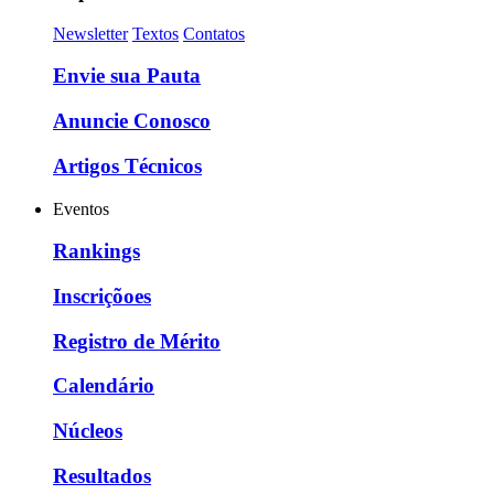
Newsletter
Textos
Contatos
Envie sua Pauta
Anuncie Conosco
Artigos Técnicos
Eventos
Rankings
Inscriçõoes
Registro de Mérito
Calendário
Núcleos
Resultados