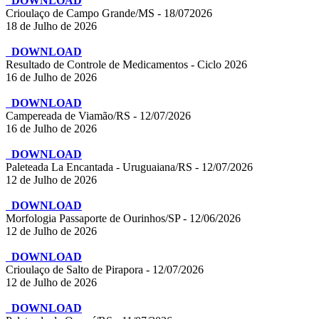
DOWNLOAD
Crioulaço de Campo Grande/MS - 18/072026
18 de Julho de 2026
DOWNLOAD
Resultado de Controle de Medicamentos - Ciclo 2026
16 de Julho de 2026
DOWNLOAD
Campereada de Viamão/RS - 12/07/2026
16 de Julho de 2026
DOWNLOAD
Paleteada La Encantada - Uruguaiana/RS - 12/07/2026
12 de Julho de 2026
DOWNLOAD
Morfologia Passaporte de Ourinhos/SP - 12/06/2026
12 de Julho de 2026
DOWNLOAD
Crioulaço de Salto de Pirapora - 12/07/2026
12 de Julho de 2026
DOWNLOAD