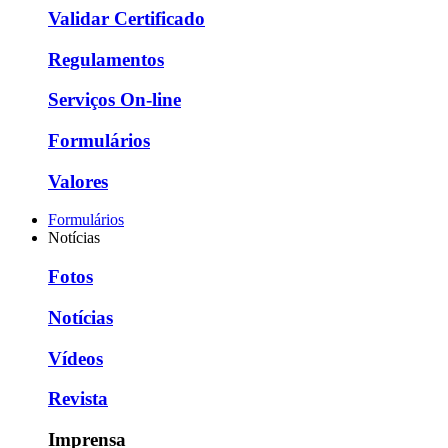
Validar Certificado
Regulamentos
Serviços On-line
Formulários
Valores
Formulários
Notícias
Fotos
Notícias
Vídeos
Revista
Imprensa