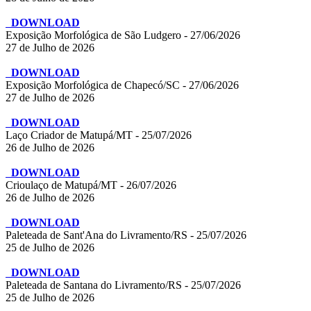
DOWNLOAD
Exposição Morfológica de São Ludgero - 27/06/2026
27 de Julho de 2026
DOWNLOAD
Exposição Morfológica de Chapecó/SC - 27/06/2026
27 de Julho de 2026
DOWNLOAD
Laço Criador de Matupá/MT - 25/07/2026
26 de Julho de 2026
DOWNLOAD
Crioulaço de Matupá/MT - 26/07/2026
26 de Julho de 2026
DOWNLOAD
Paleteada de Sant'Ana do Livramento/RS - 25/07/2026
25 de Julho de 2026
DOWNLOAD
Paleteada de Santana do Livramento/RS - 25/07/2026
25 de Julho de 2026