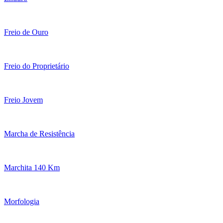
Freio de Ouro
Freio do Proprietário
Freio Jovem
Marcha de Resistência
Marchita 140 Km
Morfologia