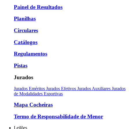
Painel de Resultados
Planilhas
Circulares
Catálogos
Regulamentos
Pistas
Jurados
Jurados Eméritos
Jurados Efetivos
Jurados Auxiliares
Jurados
de Modalidades Esportivas
Mapa Cocheiras
Termo de Responsabilidade de Menor
Leilões