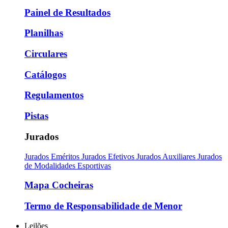
Painel de Resultados
Planilhas
Circulares
Catálogos
Regulamentos
Pistas
Jurados
Jurados Eméritos
Jurados Efetivos
Jurados Auxiliares
Jurados
de Modalidades Esportivas
Mapa Cocheiras
Termo de Responsabilidade de Menor
Leilões