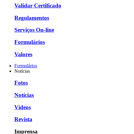
Validar Certificado
Regulamentos
Serviços On-line
Formulários
Valores
Formulários
Notícias
Fotos
Notícias
Vídeos
Revista
Imprensa