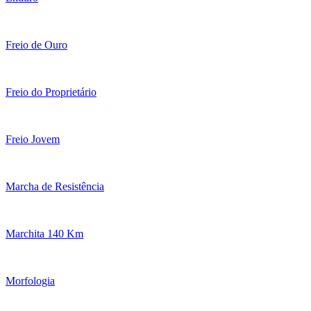
Freio de Ouro
Freio do Proprietário
Freio Jovem
Marcha de Resistência
Marchita 140 Km
Morfologia