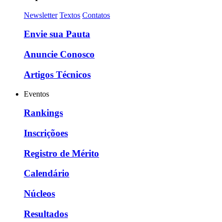
Newsletter
Textos
Contatos
Envie sua Pauta
Anuncie Conosco
Artigos Técnicos
Eventos
Rankings
Inscriçõoes
Registro de Mérito
Calendário
Núcleos
Resultados