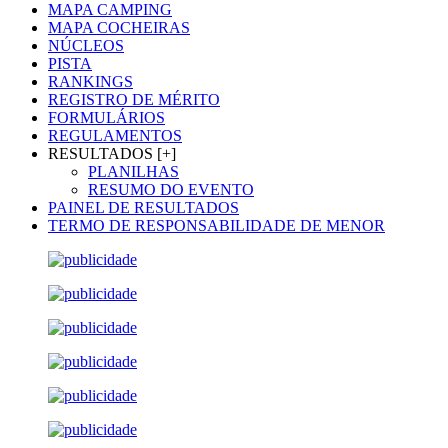
MAPA CAMPING
MAPA COCHEIRAS
NÚCLEOS
PISTA
RANKINGS
REGISTRO DE MÉRITO
FORMULÁRIOS
REGULAMENTOS
RESULTADOS [+]
PLANILHAS
RESUMO DO EVENTO
PAINEL DE RESULTADOS
TERMO DE RESPONSABILIDADE DE MENOR