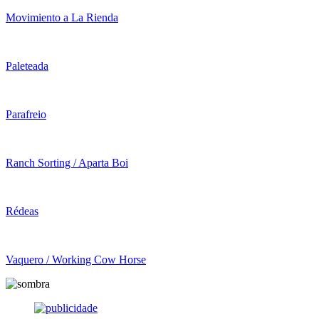
Movimiento a La Rienda
Paleteada
Parafreio
Ranch Sorting / Aparta Boi
Rédeas
Vaquero / Working Cow Horse