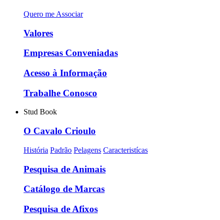
Quero me Associar
Valores
Empresas Conveniadas
Acesso à Informação
Trabalhe Conosco
Stud Book
O Cavalo Crioulo
História
Padrão
Pelagens
Caracteristícas
Pesquisa de Animais
Catálogo de Marcas
Pesquisa de Afixos