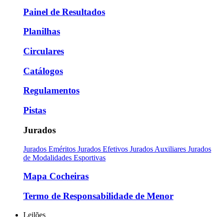
Painel de Resultados
Planilhas
Circulares
Catálogos
Regulamentos
Pistas
Jurados
Jurados Eméritos
Jurados Efetivos
Jurados Auxiliares
Jurados
de Modalidades Esportivas
Mapa Cocheiras
Termo de Responsabilidade de Menor
Leilões