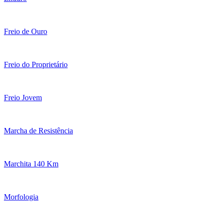
Freio de Ouro
Freio do Proprietário
Freio Jovem
Marcha de Resistência
Marchita 140 Km
Morfologia