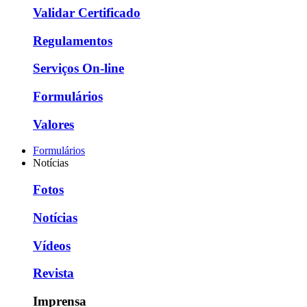
Validar Certificado
Regulamentos
Serviços On-line
Formulários
Valores
Formulários
Notícias
Fotos
Notícias
Vídeos
Revista
Imprensa