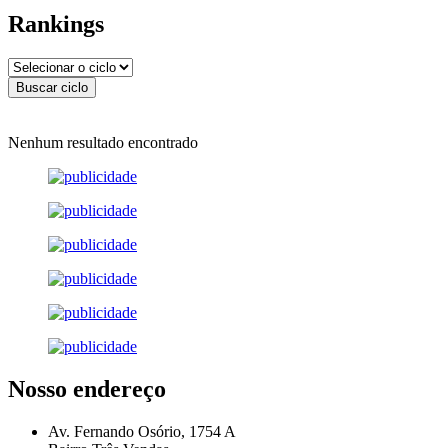
Rankings
Nenhum resultado encontrado
Nosso endereço
Av. Fernando Osório, 1754 A