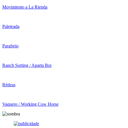
Movimiento a La Rienda
Paleteada
Parafreio
Ranch Sorting / Aparta Boi
Rédeas
Vaquero / Working Cow Horse