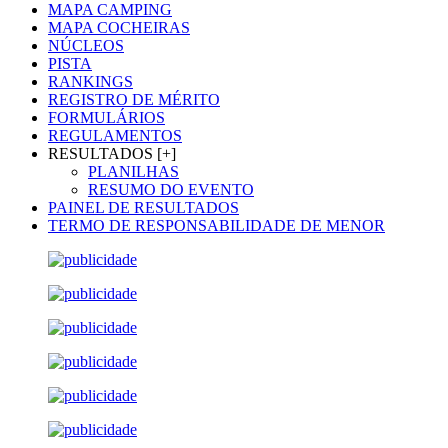
MAPA CAMPING
MAPA COCHEIRAS
NÚCLEOS
PISTA
RANKINGS
REGISTRO DE MÉRITO
FORMULÁRIOS
REGULAMENTOS
RESULTADOS [+]
PLANILHAS
RESUMO DO EVENTO
PAINEL DE RESULTADOS
TERMO DE RESPONSABILIDADE DE MENOR