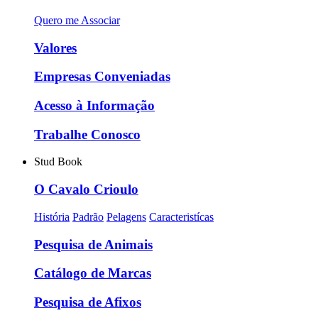
Quero me Associar
Valores
Empresas Conveniadas
Acesso à Informação
Trabalhe Conosco
Stud Book
O Cavalo Crioulo
História
Padrão
Pelagens
Caracteristícas
Pesquisa de Animais
Catálogo de Marcas
Pesquisa de Afixos