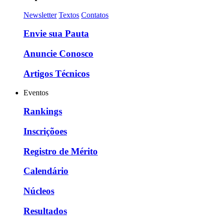
Newsletter
Textos
Contatos
Envie sua Pauta
Anuncie Conosco
Artigos Técnicos
Eventos
Rankings
Inscriçõoes
Registro de Mérito
Calendário
Núcleos
Resultados