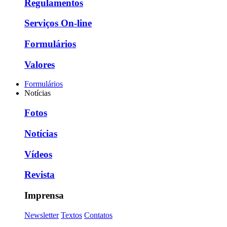
Regulamentos
Serviços On-line
Formulários
Valores
Formulários
Notícias
Fotos
Notícias
Vídeos
Revista
Imprensa
Newsletter
Textos
Contatos