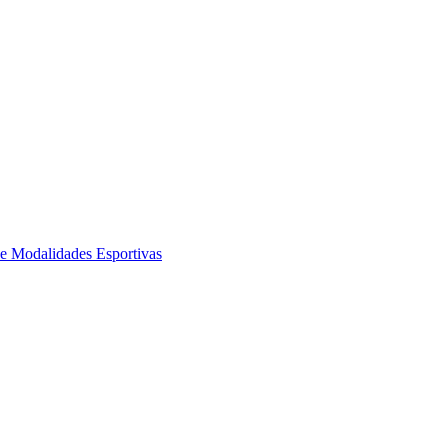
de Modalidades Esportivas