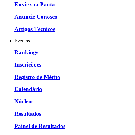
Envie sua Pauta
Anuncie Conosco
Artigos Técnicos
Eventos
Rankings
Inscriçõoes
Registro de Mérito
Calendário
Núcleos
Resultados
Painel de Resultados