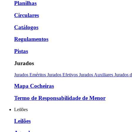
Planilhas
Circulares
Catálogos
Regulamentos
Pistas
Jurados
Jurados Eméritos
Jurados Efetivos
Jurados Auxiliares
Jurados 
Mapa Cocheiras
Termo de Responsabilidade de Menor
Leilões
Leilões