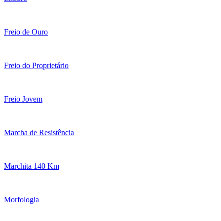
Freio de Ouro
Freio do Proprietário
Freio Jovem
Marcha de Resistência
Marchita 140 Km
Morfologia