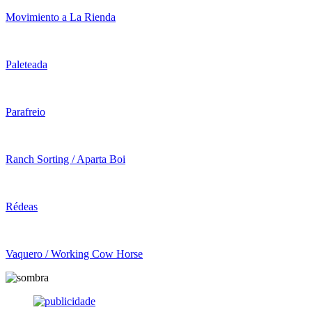
Movimiento a La Rienda
Paleteada
Parafreio
Ranch Sorting / Aparta Boi
Rédeas
Vaquero / Working Cow Horse