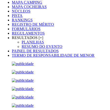
MAPA CAMPING
MAPA COCHEIRAS
NÚCLEOS
PISTA
RANKINGS
REGISTRO DE MÉRITO
FORMULÁRIOS
REGULAMENTOS
RESULTADOS [+]
PLANILHAS
RESUMO DO EVENTO
PAINEL DE RESULTADOS
TERMO DE RESPONSABILIDADE DE MENOR