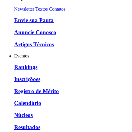
Newsletter
Textos
Contatos
Envie sua Pauta
Anuncie Conosco
Artigos Técnicos
Eventos
Rankings
Inscriçõoes
Registro de Mérito
Calendário
Núcleos
Resultados