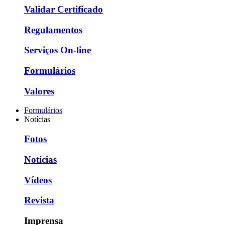
Validar Certificado
Regulamentos
Serviços On-line
Formulários
Valores
Formulários
Notícias
Fotos
Notícias
Vídeos
Revista
Imprensa