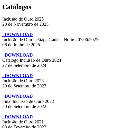
Catálogos
Inclusão de Ouro 2025
28 de Novembro de 2025
DOWNLOAD
Inclusão de Ouro - Etapa Gaúcha Norte - 07/06/2025
06 de Junho de 2025
DOWNLOAD
Catálogo Inclusão de Ouro 2024
27 de Setembro de 2024
DOWNLOAD
Inclusão de Ouro 2023
29 de Setembro de 2023
DOWNLOAD
Final Inclusão de Ouro 2022
20 de Setembro de 2022
DOWNLOAD
Inclusão de Ouro 2021
03 de Fevereiro de 2022