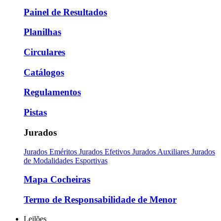
Painel de Resultados
Planilhas
Circulares
Catálogos
Regulamentos
Pistas
Jurados
Jurados Eméritos
Jurados Efetivos
Jurados Auxiliares
Jurados
de Modalidades Esportivas
Mapa Cocheiras
Termo de Responsabilidade de Menor
Leilões