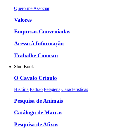
Quero me Associar
Valores
Empresas Conveniadas
Acesso à Informação
Trabalhe Conosco
Stud Book
O Cavalo Crioulo
História
Padrão
Pelagens
Caracteristícas
Pesquisa de Animais
Catálogo de Marcas
Pesquisa de Afixos