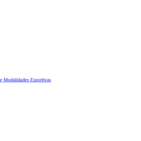
de Modalidades Esportivas