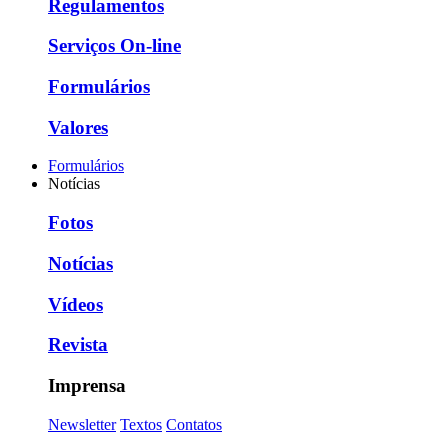
Regulamentos
Serviços On-line
Formulários
Valores
Formulários
Notícias
Fotos
Notícias
Vídeos
Revista
Imprensa
Newsletter
Textos
Contatos