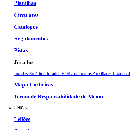
Planilhas
Circulares
Catálogos
Regulamentos
Pistas
Jurados
Jurados Eméritos
Jurados Efetivos
Jurados Auxiliares
Jurados 
Mapa Cocheiras
Termo de Responsabilidade de Menor
Leilões
Leilões