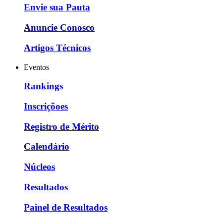
Envie sua Pauta
Anuncie Conosco
Artigos Técnicos
Eventos
Rankings
Inscriçõoes
Registro de Mérito
Calendário
Núcleos
Resultados
Painel de Resultados