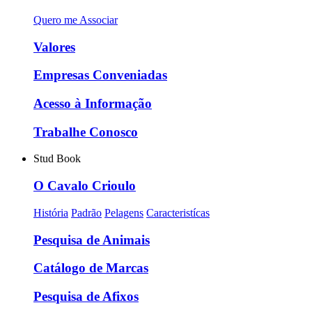
Quero me Associar
Valores
Empresas Conveniadas
Acesso à Informação
Trabalhe Conosco
Stud Book
O Cavalo Crioulo
História
Padrão
Pelagens
Caracteristícas
Pesquisa de Animais
Catálogo de Marcas
Pesquisa de Afixos