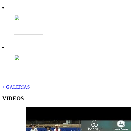
+ GALERIAS
VIDEOS