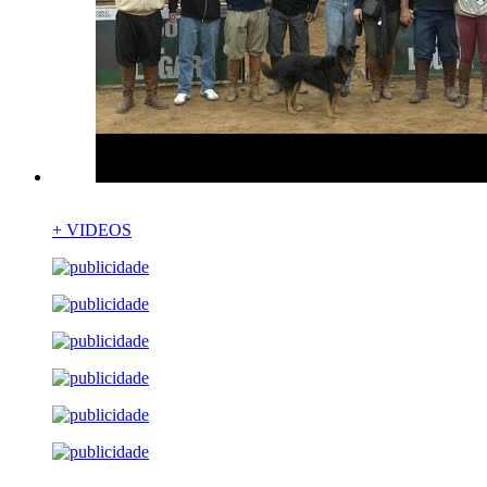
+ VIDEOS