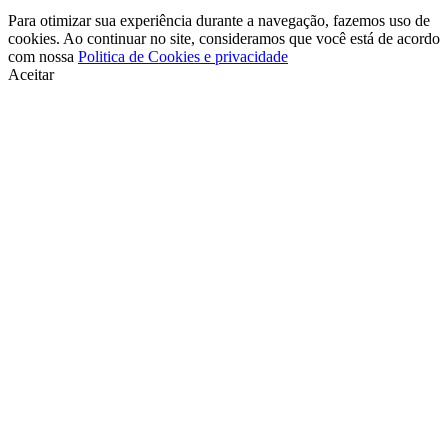
Para otimizar sua experiência durante a navegação, fazemos uso de
cookies. Ao continuar no site, consideramos que você está de acordo
com nossa
Politica de Cookies e privacidade
Aceitar