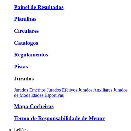
Painel de Resultados
Planilhas
Circulares
Catálogos
Regulamentos
Pistas
Jurados
Jurados Eméritos
Jurados Efetivos
Jurados Auxiliares
Jurados
de Modalidades Esportivas
Mapa Cocheiras
Termo de Responsabilidade de Menor
Leilões