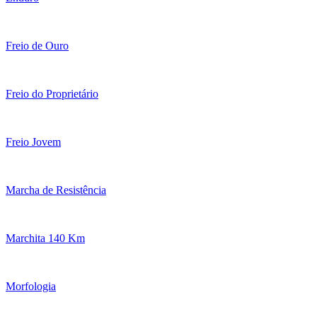
Freio de Ouro
Freio do Proprietário
Freio Jovem
Marcha de Resistência
Marchita 140 Km
Morfologia