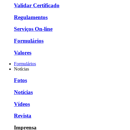
Validar Certificado
Regulamentos
Serviços On-line
Formulários
Valores
Formulários
Notícias
Fotos
Notícias
Vídeos
Revista
Imprensa