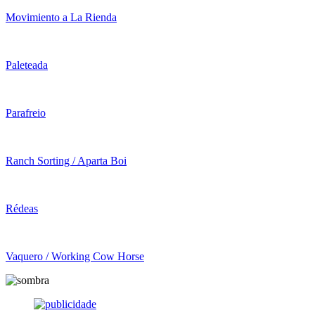
Movimiento a La Rienda
Paleteada
Parafreio
Ranch Sorting / Aparta Boi
Rédeas
Vaquero / Working Cow Horse