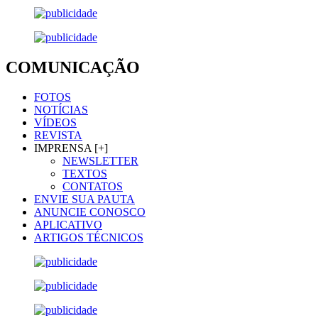
COMUNICAÇÃO
FOTOS
NOTÍCIAS
VÍDEOS
REVISTA
IMPRENSA [+]
NEWSLETTER
TEXTOS
CONTATOS
ENVIE SUA PAUTA
ANUNCIE CONOSCO
APLICATIVO
ARTIGOS TÉCNICOS