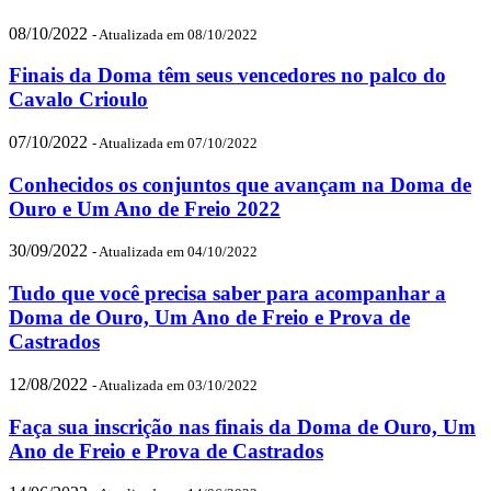
08/10/2022
- Atualizada em 08/10/2022
Finais da Doma têm seus vencedores no palco do
Cavalo Crioulo
07/10/2022
- Atualizada em 07/10/2022
Conhecidos os conjuntos que avançam na Doma de
Ouro e Um Ano de Freio 2022
30/09/2022
- Atualizada em 04/10/2022
Tudo que você precisa saber para acompanhar a
Doma de Ouro, Um Ano de Freio e Prova de
Castrados
12/08/2022
- Atualizada em 03/10/2022
Faça sua inscrição nas finais da Doma de Ouro, Um
Ano de Freio e Prova de Castrados