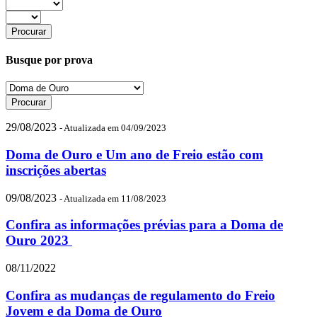
Busque por prova
29/08/2023
- Atualizada em 04/09/2023
Doma de Ouro e Um ano de Freio estão com
inscrições abertas
09/08/2023
- Atualizada em 11/08/2023
Confira as informações prévias para a Doma de
Ouro 2023
08/11/2022
Confira as mudanças de regulamento do Freio
Jovem e da Doma de Ouro