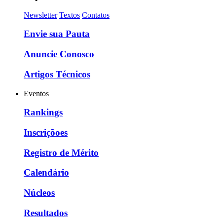
Newsletter
Textos
Contatos
Envie sua Pauta
Anuncie Conosco
Artigos Técnicos
Eventos
Rankings
Inscriçõoes
Registro de Mérito
Calendário
Núcleos
Resultados