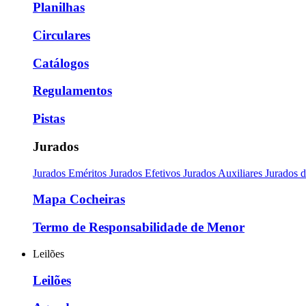
Planilhas
Circulares
Catálogos
Regulamentos
Pistas
Jurados
Jurados Eméritos
Jurados Efetivos
Jurados Auxiliares
Jurados 
Mapa Cocheiras
Termo de Responsabilidade de Menor
Leilões
Leilões