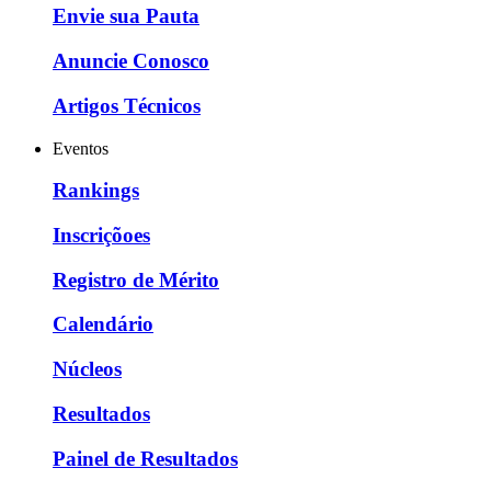
Envie sua Pauta
Anuncie Conosco
Artigos Técnicos
Eventos
Rankings
Inscriçõoes
Registro de Mérito
Calendário
Núcleos
Resultados
Painel de Resultados