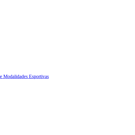
de Modalidades Esportivas