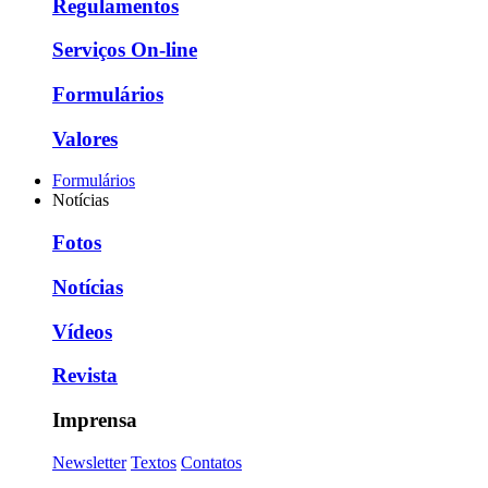
Regulamentos
Serviços On-line
Formulários
Valores
Formulários
Notícias
Fotos
Notícias
Vídeos
Revista
Imprensa
Newsletter
Textos
Contatos