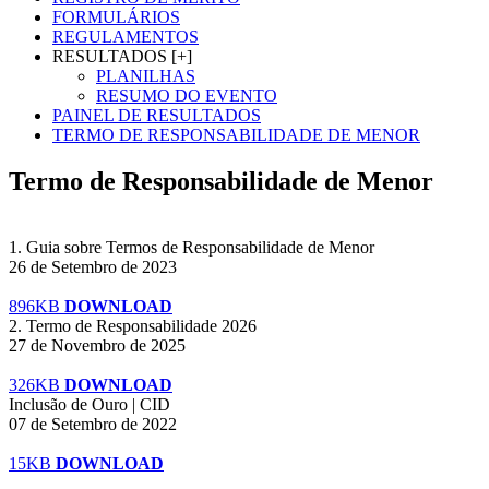
FORMULÁRIOS
REGULAMENTOS
RESULTADOS [+]
PLANILHAS
RESUMO DO EVENTO
PAINEL DE RESULTADOS
TERMO DE RESPONSABILIDADE DE MENOR
Termo de Responsabilidade de Menor
1. Guia sobre Termos de Responsabilidade de Menor
26 de Setembro de 2023
896KB
DOWNLOAD
2. Termo de Responsabilidade 2026
27 de Novembro de 2025
326KB
DOWNLOAD
Inclusão de Ouro | CID
07 de Setembro de 2022
15KB
DOWNLOAD