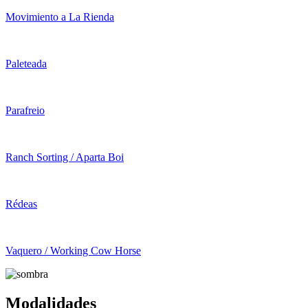
Movimiento a La Rienda
Paleteada
Parafreio
Ranch Sorting / Aparta Boi
Rédeas
Vaquero / Working Cow Horse
Modalidades