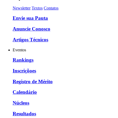
Newsletter
Textos
Contatos
Envie sua Pauta
Anuncie Conosco
Artigos Técnicos
Eventos
Rankings
Inscriçõoes
Registro de Mérito
Calendário
Núcleos
Resultados