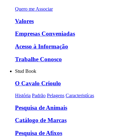
Quero me Associar
Valores
Empresas Conveniadas
Acesso à Informação
Trabalhe Conosco
Stud Book
O Cavalo Crioulo
História
Padrão
Pelagens
Caracteristícas
Pesquisa de Animais
Catálogo de Marcas
Pesquisa de Afixos