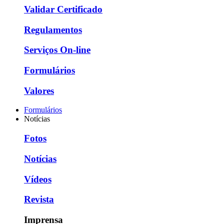
Validar Certificado
Regulamentos
Serviços On-line
Formulários
Valores
Formulários
Notícias
Fotos
Notícias
Vídeos
Revista
Imprensa