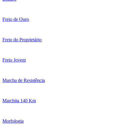
Freio de Ouro
Freio do Proprietário
Freio Jovem
Marcha de Resistência
Marchita 140 Km
Morfologia