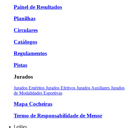
Painel de Resultados
Planilhas
Circulares
Catálogos
Regulamentos
Pistas
Jurados
Jurados Eméritos
Jurados Efetivos
Jurados Auxiliares
Jurados
de Modalidades Esportivas
Mapa Cocheiras
Termo de Responsabilidade de Menor
Leilões