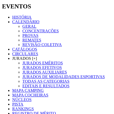
EVENTOS
HISTÓRIA
CALENDÁRIO
GERAL
CONCENTRAÇÕES
PROVAS
REMATES
REVISÃO COLETIVA
CATÁLOGOS
CIRCULARES
JURADOS [+]
JURADOS EMÉRITOS
JURADOS EFETIVOS
JURADOS AUXILIARES
JURADOS DE MODALIDADES ESPORTIVAS
TODAS AS CATEGORIAS
EDITAIS E RESULTADOS
MAPA CAMPING
MAPA COCHEIRAS
NÚCLEOS
PISTA
RANKINGS
REGISTRO DE MÉRITO