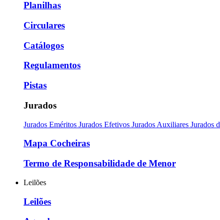
Planilhas
Circulares
Catálogos
Regulamentos
Pistas
Jurados
Jurados Eméritos
Jurados Efetivos
Jurados Auxiliares
Jurados 
Mapa Cocheiras
Termo de Responsabilidade de Menor
Leilões
Leilões