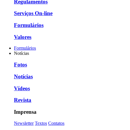
Regulamentos
Serviços On-line
Formulários
Valores
Formulários
Notícias
Fotos
Notícias
Vídeos
Revista
Imprensa
Newsletter
Textos
Contatos