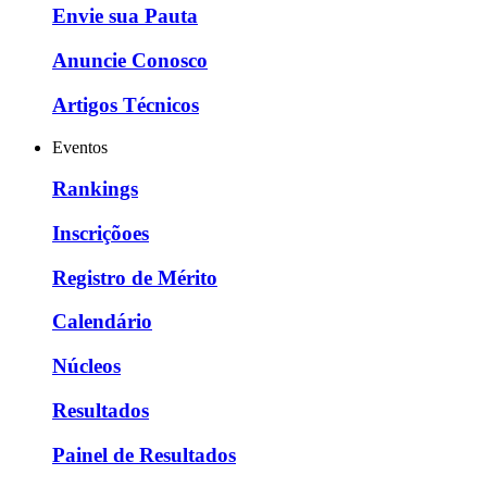
Envie sua Pauta
Anuncie Conosco
Artigos Técnicos
Eventos
Rankings
Inscriçõoes
Registro de Mérito
Calendário
Núcleos
Resultados
Painel de Resultados