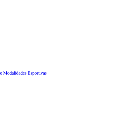
de Modalidades Esportivas