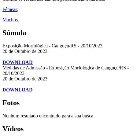
Fêmeas
;
Machos
.
Súmula
Exposição Morfológica - Canguçu/RS - 20/10/2023
20 de Outubro de 2023
DOWNLOAD
Medidas de Admissão - Exposição Morfológica de Canguçu/RS -
20/10/2023
20 de Outubro de 2023
DOWNLOAD
Fotos
Nenhum resultado encontrado para a sua busca
Vídeos