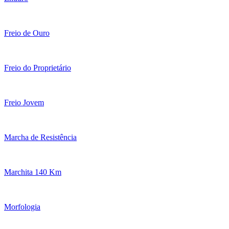
Freio de Ouro
Freio do Proprietário
Freio Jovem
Marcha de Resistência
Marchita 140 Km
Morfologia