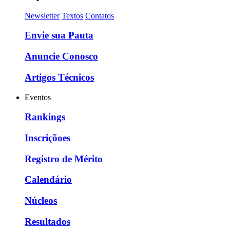
Newsletter
Textos
Contatos
Envie sua Pauta
Anuncie Conosco
Artigos Técnicos
Eventos
Rankings
Inscriçõoes
Registro de Mérito
Calendário
Núcleos
Resultados