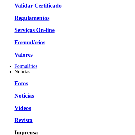
Validar Certificado
Regulamentos
Serviços On-line
Formulários
Valores
Formulários
Notícias
Fotos
Notícias
Vídeos
Revista
Imprensa