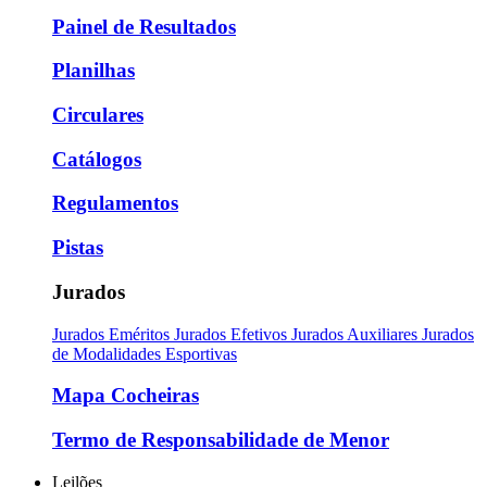
Painel de Resultados
Planilhas
Circulares
Catálogos
Regulamentos
Pistas
Jurados
Jurados Eméritos
Jurados Efetivos
Jurados Auxiliares
Jurados
de Modalidades Esportivas
Mapa Cocheiras
Termo de Responsabilidade de Menor
Leilões