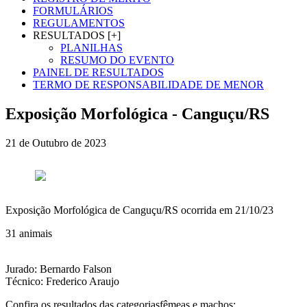
FORMULÁRIOS
REGULAMENTOS
RESULTADOS [+]
PLANILHAS
RESUMO DO EVENTO
PAINEL DE RESULTADOS
TERMO DE RESPONSABILIDADE DE MENOR
Exposição Morfológica - Canguçu/RS
21 de Outubro de 2023
Exposição Morfológica de Canguçu/RS ocorrida em 21/10/23
31 animais
Jurado: Bernardo Falson
Técnico: Frederico Araujo
Confira os resultados das categoriasfêmeas e machos: