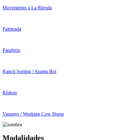
Movimiento a La Rienda
Paleteada
Parafreio
Ranch Sorting / Aparta Boi
Rédeas
Vaquero / Working Cow Horse
Modalidades