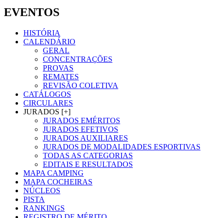
EVENTOS
HISTÓRIA
CALENDÁRIO
GERAL
CONCENTRAÇÕES
PROVAS
REMATES
REVISÃO COLETIVA
CATÁLOGOS
CIRCULARES
JURADOS [+]
JURADOS EMÉRITOS
JURADOS EFETIVOS
JURADOS AUXILIARES
JURADOS DE MODALIDADES ESPORTIVAS
TODAS AS CATEGORIAS
EDITAIS E RESULTADOS
MAPA CAMPING
MAPA COCHEIRAS
NÚCLEOS
PISTA
RANKINGS
REGISTRO DE MÉRITO