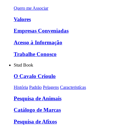
Quero me Associar
Valores
Empresas Conveniadas
Acesso à Informação
Trabalhe Conosco
Stud Book
O Cavalo Crioulo
História
Padrão
Pelagens
Caracteristícas
Pesquisa de Animais
Catálogo de Marcas
Pesquisa de Afixos