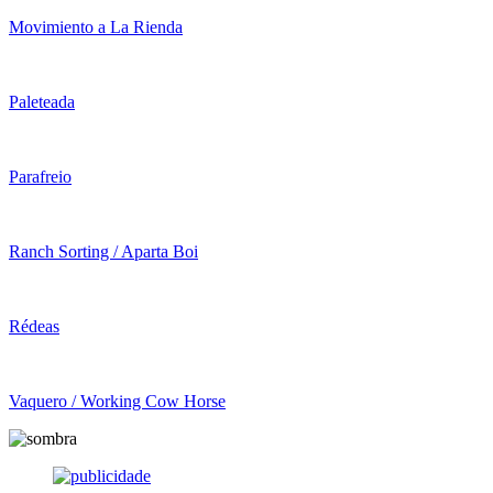
Movimiento a La Rienda
Paleteada
Parafreio
Ranch Sorting / Aparta Boi
Rédeas
Vaquero / Working Cow Horse