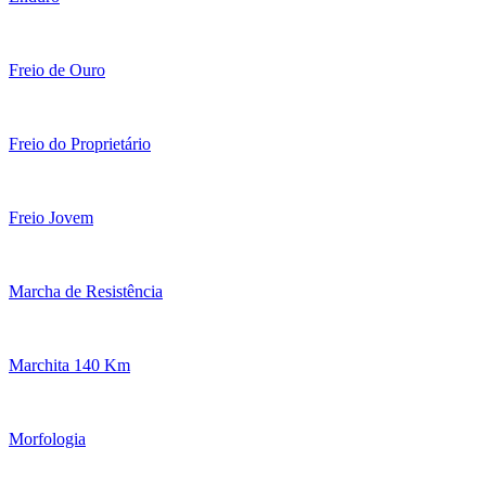
Freio de Ouro
Freio do Proprietário
Freio Jovem
Marcha de Resistência
Marchita 140 Km
Morfologia