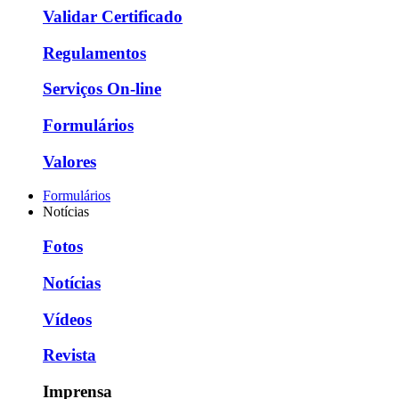
Validar Certificado
Regulamentos
Serviços On-line
Formulários
Valores
Formulários
Notícias
Fotos
Notícias
Vídeos
Revista
Imprensa