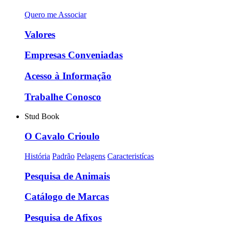
Quero me Associar
Valores
Empresas Conveniadas
Acesso à Informação
Trabalhe Conosco
Stud Book
O Cavalo Crioulo
História
Padrão
Pelagens
Caracteristícas
Pesquisa de Animais
Catálogo de Marcas
Pesquisa de Afixos