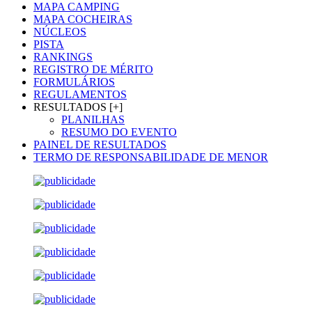
MAPA CAMPING
MAPA COCHEIRAS
NÚCLEOS
PISTA
RANKINGS
REGISTRO DE MÉRITO
FORMULÁRIOS
REGULAMENTOS
RESULTADOS [+]
PLANILHAS
RESUMO DO EVENTO
PAINEL DE RESULTADOS
TERMO DE RESPONSABILIDADE DE MENOR