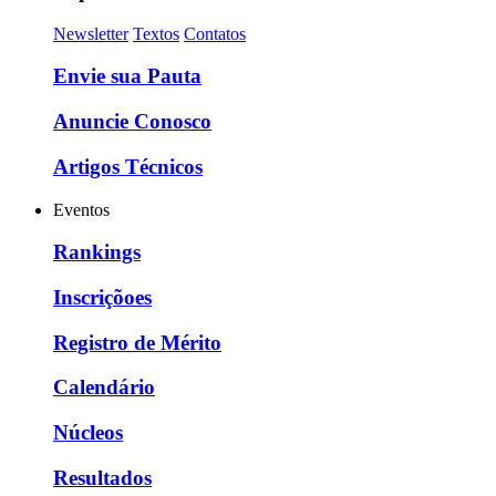
Newsletter
Textos
Contatos
Envie sua Pauta
Anuncie Conosco
Artigos Técnicos
Eventos
Rankings
Inscriçõoes
Registro de Mérito
Calendário
Núcleos
Resultados