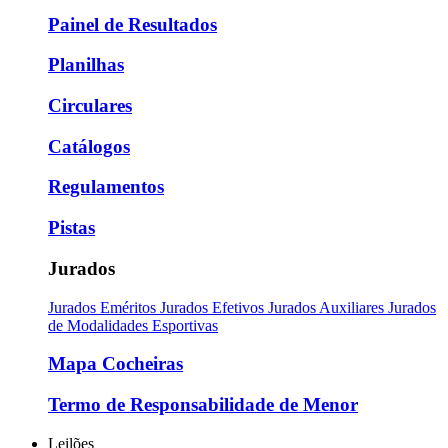
Painel de Resultados
Planilhas
Circulares
Catálogos
Regulamentos
Pistas
Jurados
Jurados Eméritos
Jurados Efetivos
Jurados Auxiliares
Jurados
de Modalidades Esportivas
Mapa Cocheiras
Termo de Responsabilidade de Menor
Leilões