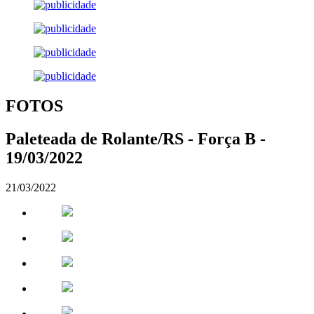
FOTOS
Paleteada de Rolante/RS - Força B -
19/03/2022
21/03/2022