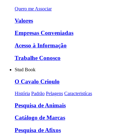
Quero me Associar
Valores
Empresas Conveniadas
Acesso à Informação
Trabalhe Conosco
Stud Book
O Cavalo Crioulo
História
Padrão
Pelagens
Caracteristícas
Pesquisa de Animais
Catálogo de Marcas
Pesquisa de Afixos