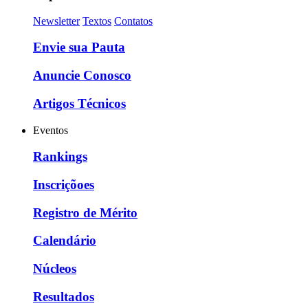
Newsletter
Textos
Contatos
Envie sua Pauta
Anuncie Conosco
Artigos Técnicos
Eventos
Rankings
Inscriçõoes
Registro de Mérito
Calendário
Núcleos
Resultados