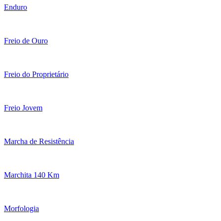
Enduro
Freio de Ouro
Freio do Proprietário
Freio Jovem
Marcha de Resistência
Marchita 140 Km
Morfologia