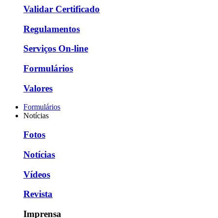
Validar Certificado
Regulamentos
Serviços On-line
Formulários
Valores
Formulários
Notícias
Fotos
Notícias
Vídeos
Revista
Imprensa