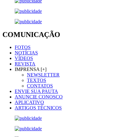
COMUNICAÇÃO
FOTOS
NOTÍCIAS
VÍDEOS
REVISTA
IMPRENSA [+]
NEWSLETTER
TEXTOS
CONTATOS
ENVIE SUA PAUTA
ANUNCIE CONOSCO
APLICATIVO
ARTIGOS TÉCNICOS