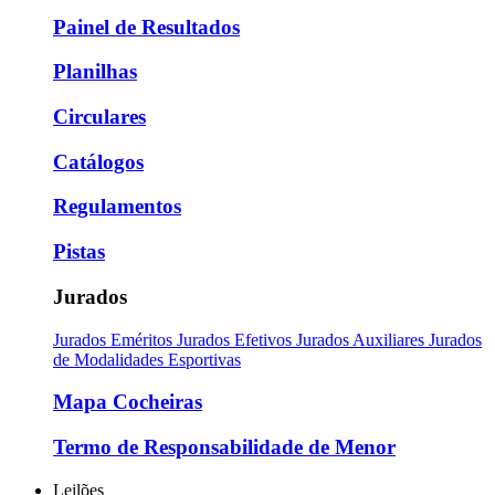
Painel de Resultados
Planilhas
Circulares
Catálogos
Regulamentos
Pistas
Jurados
Jurados Eméritos
Jurados Efetivos
Jurados Auxiliares
Jurados
de Modalidades Esportivas
Mapa Cocheiras
Termo de Responsabilidade de Menor
Leilões