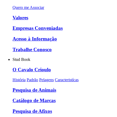
Quero me Associar
Valores
Empresas Conveniadas
Acesso à Informação
Trabalhe Conosco
Stud Book
O Cavalo Crioulo
História
Padrão
Pelagens
Caracteristícas
Pesquisa de Animais
Catálogo de Marcas
Pesquisa de Afixos