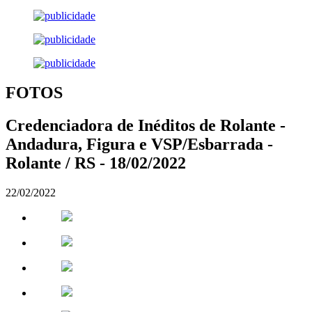
FOTOS
Credenciadora de Inéditos de Rolante -
Andadura, Figura e VSP/Esbarrada -
Rolante / RS - 18/02/2022
22/02/2022