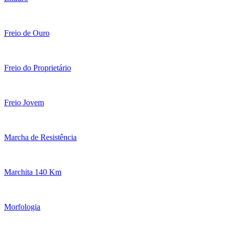
Freio de Ouro
Freio do Proprietário
Freio Jovem
Marcha de Resistência
Marchita 140 Km
Morfologia