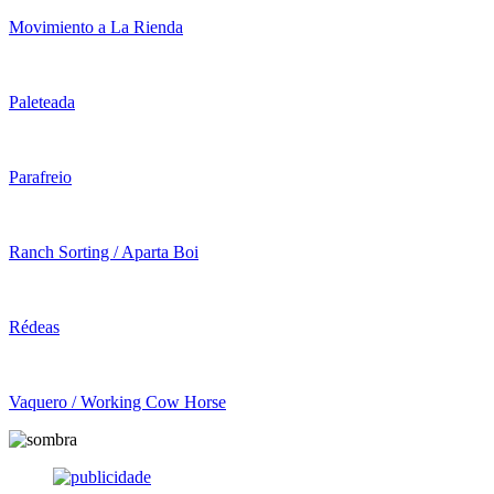
Movimiento a La Rienda
Paleteada
Parafreio
Ranch Sorting / Aparta Boi
Rédeas
Vaquero / Working Cow Horse