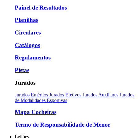
Painel de Resultados
Planilhas
Circulares
Catálogos
Regulamentos
Pistas
Jurados
Jurados Eméritos
Jurados Efetivos
Jurados Auxiliares
Jurados
de Modalidades Esportivas
Mapa Cocheiras
Termo de Responsabilidade de Menor
Leilões