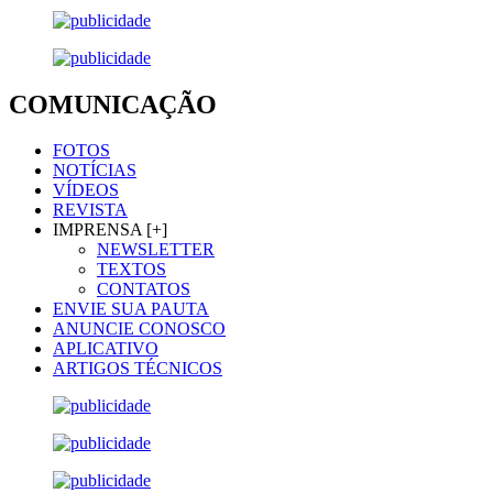
COMUNICAÇÃO
FOTOS
NOTÍCIAS
VÍDEOS
REVISTA
IMPRENSA [+]
NEWSLETTER
TEXTOS
CONTATOS
ENVIE SUA PAUTA
ANUNCIE CONOSCO
APLICATIVO
ARTIGOS TÉCNICOS