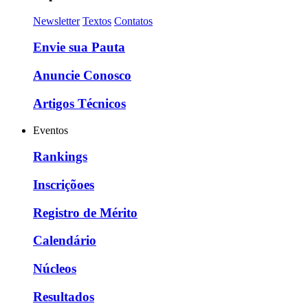
Newsletter
Textos
Contatos
Envie sua Pauta
Anuncie Conosco
Artigos Técnicos
Eventos
Rankings
Inscriçõoes
Registro de Mérito
Calendário
Núcleos
Resultados