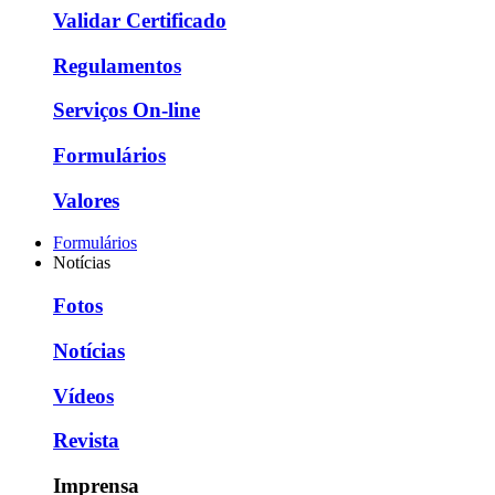
Validar Certificado
Regulamentos
Serviços On-line
Formulários
Valores
Formulários
Notícias
Fotos
Notícias
Vídeos
Revista
Imprensa