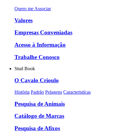
Quero me Associar
Valores
Empresas Conveniadas
Acesso à Informação
Trabalhe Conosco
Stud Book
O Cavalo Crioulo
História
Padrão
Pelagens
Caracteristícas
Pesquisa de Animais
Catálogo de Marcas
Pesquisa de Afixos