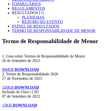
FORMULÁRIOS
REGULAMENTOS
RESULTADOS [+]
PLANILHAS
RESUMO DO EVENTO
PAINEL DE RESULTADOS
TERMO DE RESPONSABILIDADE DE MENOR
Termo de Responsabilidade de Menor
1. Guia sobre Termos de Responsabilidade de Menor
26 de Setembro de 2023
896KB
DOWNLOAD
2. Termo de Responsabilidade 2026
27 de Novembro de 2025
326KB
DOWNLOAD
Inclusão de Ouro | CID
07 de Setembro de 2022
15KB
DOWNLOAD