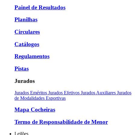
Painel de Resultados
Planilhas
Circulares
Catálogos
Regulamentos
Pistas
Jurados
Jurados Eméritos
Jurados Efetivos
Jurados Auxiliares
Jurados
de Modalidades Esportivas
Mapa Cocheiras
Termo de Responsabilidade de Menor
Leilões