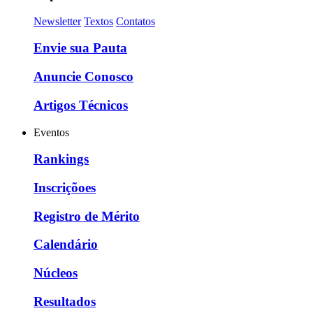
Newsletter
Textos
Contatos
Envie sua Pauta
Anuncie Conosco
Artigos Técnicos
Eventos
Rankings
Inscriçõoes
Registro de Mérito
Calendário
Núcleos
Resultados