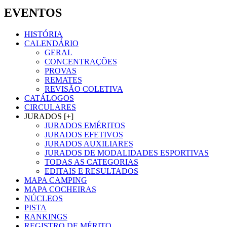
EVENTOS
HISTÓRIA
CALENDÁRIO
GERAL
CONCENTRAÇÕES
PROVAS
REMATES
REVISÃO COLETIVA
CATÁLOGOS
CIRCULARES
JURADOS [+]
JURADOS EMÉRITOS
JURADOS EFETIVOS
JURADOS AUXILIARES
JURADOS DE MODALIDADES ESPORTIVAS
TODAS AS CATEGORIAS
EDITAIS E RESULTADOS
MAPA CAMPING
MAPA COCHEIRAS
NÚCLEOS
PISTA
RANKINGS
REGISTRO DE MÉRITO