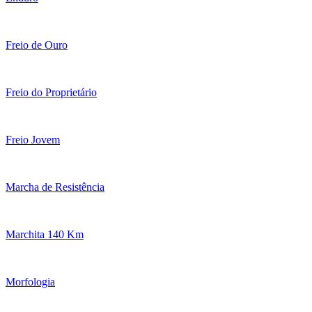
Freio de Ouro
Freio do Proprietário
Freio Jovem
Marcha de Resistência
Marchita 140 Km
Morfologia