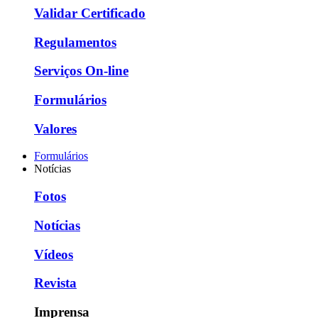
Validar Certificado
Regulamentos
Serviços On-line
Formulários
Valores
Formulários
Notícias
Fotos
Notícias
Vídeos
Revista
Imprensa