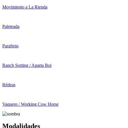
Movimiento a La Rienda
Paleteada
Parafreio
Ranch Sorting / Aparta Boi
Rédeas
Vaquero / Working Cow Horse
Modalidades