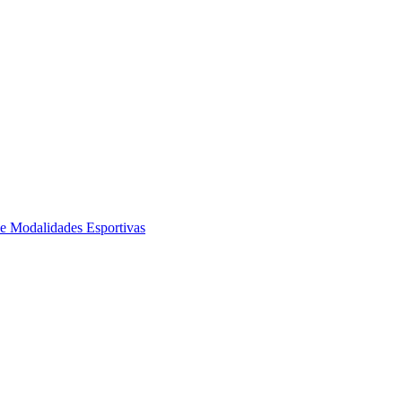
de Modalidades Esportivas