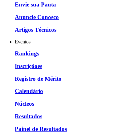
Envie sua Pauta
Anuncie Conosco
Artigos Técnicos
Eventos
Rankings
Inscriçõoes
Registro de Mérito
Calendário
Núcleos
Resultados
Painel de Resultados