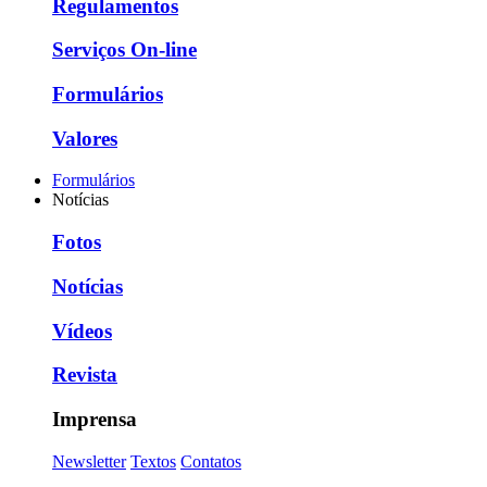
Regulamentos
Serviços On-line
Formulários
Valores
Formulários
Notícias
Fotos
Notícias
Vídeos
Revista
Imprensa
Newsletter
Textos
Contatos