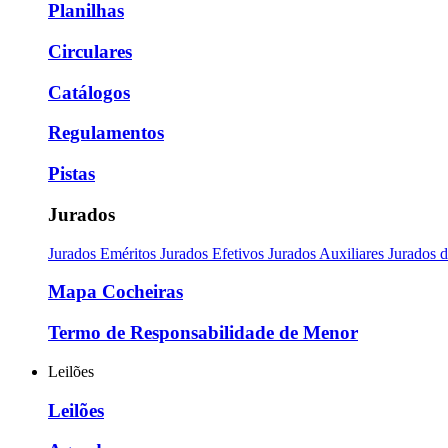
Planilhas
Circulares
Catálogos
Regulamentos
Pistas
Jurados
Jurados Eméritos
Jurados Efetivos
Jurados Auxiliares
Jurados 
Mapa Cocheiras
Termo de Responsabilidade de Menor
Leilões
Leilões