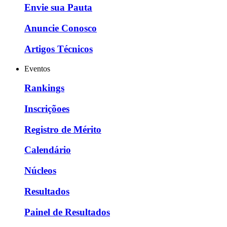
Envie sua Pauta
Anuncie Conosco
Artigos Técnicos
Eventos
Rankings
Inscriçõoes
Registro de Mérito
Calendário
Núcleos
Resultados
Painel de Resultados