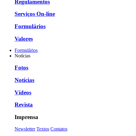
Regulamentos
Serviços On-line
Formulários
Valores
Formulários
Notícias
Fotos
Notícias
Vídeos
Revista
Imprensa
Newsletter
Textos
Contatos