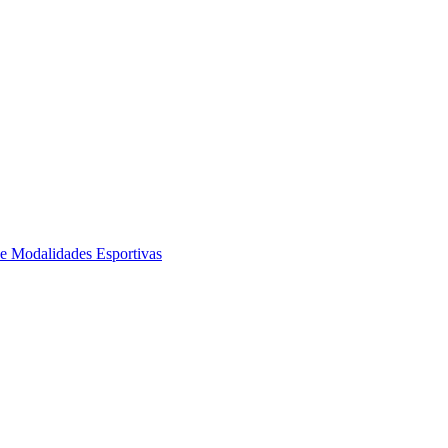
de Modalidades Esportivas