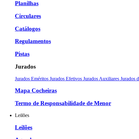
Planilhas
Circulares
Catálogos
Regulamentos
Pistas
Jurados
Jurados Eméritos
Jurados Efetivos
Jurados Auxiliares
Jurados 
Mapa Cocheiras
Termo de Responsabilidade de Menor
Leilões
Leilões