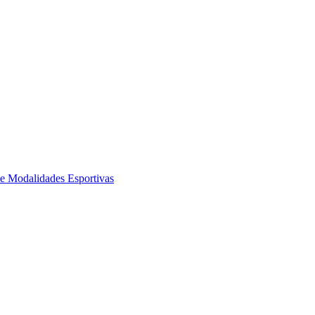
de Modalidades Esportivas