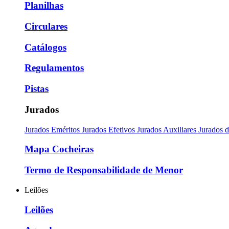
Planilhas
Circulares
Catálogos
Regulamentos
Pistas
Jurados
Jurados Eméritos
Jurados Efetivos
Jurados Auxiliares
Jurados 
Mapa Cocheiras
Termo de Responsabilidade de Menor
Leilões
Leilões