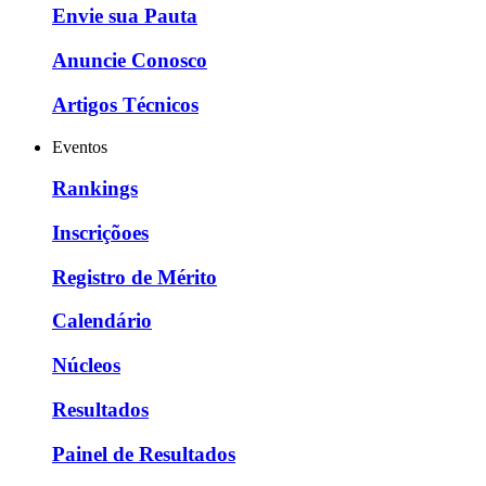
Envie sua Pauta
Anuncie Conosco
Artigos Técnicos
Eventos
Rankings
Inscriçõoes
Registro de Mérito
Calendário
Núcleos
Resultados
Painel de Resultados