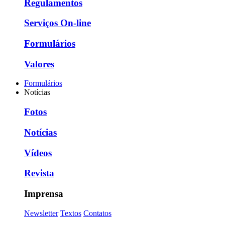
Regulamentos
Serviços On-line
Formulários
Valores
Formulários
Notícias
Fotos
Notícias
Vídeos
Revista
Imprensa
Newsletter
Textos
Contatos