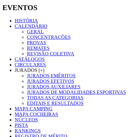
EVENTOS
HISTÓRIA
CALENDÁRIO
GERAL
CONCENTRAÇÕES
PROVAS
REMATES
REVISÃO COLETIVA
CATÁLOGOS
CIRCULARES
JURADOS [+]
JURADOS EMÉRITOS
JURADOS EFETIVOS
JURADOS AUXILIARES
JURADOS DE MODALIDADES ESPORTIVAS
TODAS AS CATEGORIAS
EDITAIS E RESULTADOS
MAPA CAMPING
MAPA COCHEIRAS
NÚCLEOS
PISTA
RANKINGS
REGISTRO DE MÉRITO