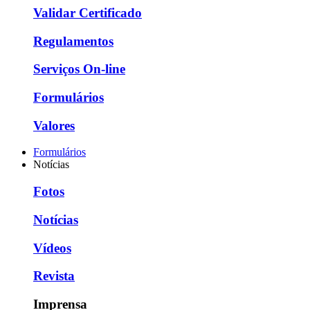
Validar Certificado
Regulamentos
Serviços On-line
Formulários
Valores
Formulários
Notícias
Fotos
Notícias
Vídeos
Revista
Imprensa