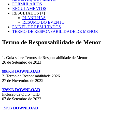
FORMULÁRIOS
REGULAMENTOS
RESULTADOS [+]
PLANILHAS
RESUMO DO EVENTO
PAINEL DE RESULTADOS
TERMO DE RESPONSABILIDADE DE MENOR
Termo de Responsabilidade de Menor
1. Guia sobre Termos de Responsabilidade de Menor
26 de Setembro de 2023
896KB
DOWNLOAD
2. Termo de Responsabilidade 2026
27 de Novembro de 2025
326KB
DOWNLOAD
Inclusão de Ouro | CID
07 de Setembro de 2022
15KB
DOWNLOAD