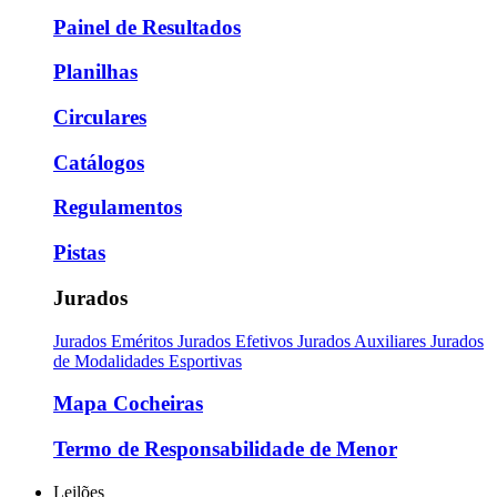
Painel de Resultados
Planilhas
Circulares
Catálogos
Regulamentos
Pistas
Jurados
Jurados Eméritos
Jurados Efetivos
Jurados Auxiliares
Jurados
de Modalidades Esportivas
Mapa Cocheiras
Termo de Responsabilidade de Menor
Leilões