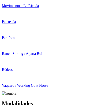
Movimiento a La Rienda
Paleteada
Parafreio
Ranch Sorting / Aparta Boi
Rédeas
Vaquero / Working Cow Horse
Modalidades