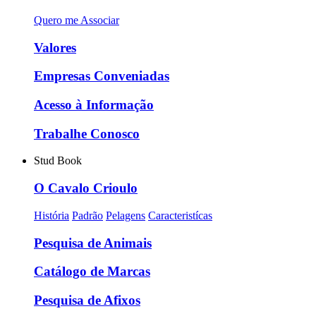
Quero me Associar
Valores
Empresas Conveniadas
Acesso à Informação
Trabalhe Conosco
Stud Book
O Cavalo Crioulo
História
Padrão
Pelagens
Caracteristícas
Pesquisa de Animais
Catálogo de Marcas
Pesquisa de Afixos