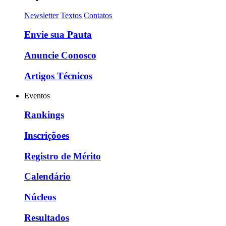
Newsletter
Textos
Contatos
Envie sua Pauta
Anuncie Conosco
Artigos Técnicos
Eventos
Rankings
Inscriçõoes
Registro de Mérito
Calendário
Núcleos
Resultados