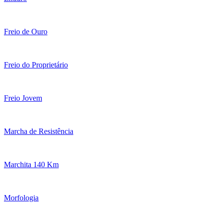
Freio de Ouro
Freio do Proprietário
Freio Jovem
Marcha de Resistência
Marchita 140 Km
Morfologia