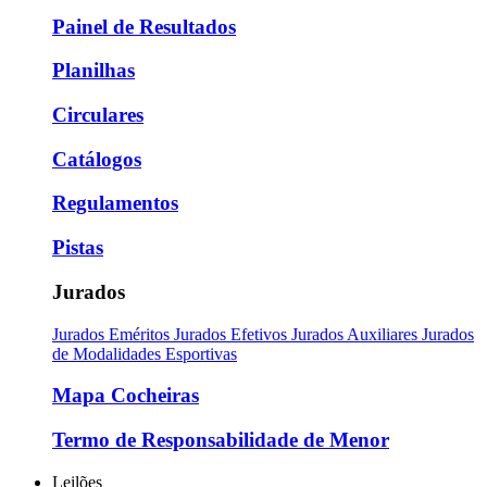
Painel de Resultados
Planilhas
Circulares
Catálogos
Regulamentos
Pistas
Jurados
Jurados Eméritos
Jurados Efetivos
Jurados Auxiliares
Jurados
de Modalidades Esportivas
Mapa Cocheiras
Termo de Responsabilidade de Menor
Leilões