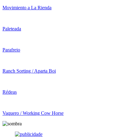
Movimiento a La Rienda
Paleteada
Parafreio
Ranch Sorting / Aparta Boi
Rédeas
Vaquero / Working Cow Horse