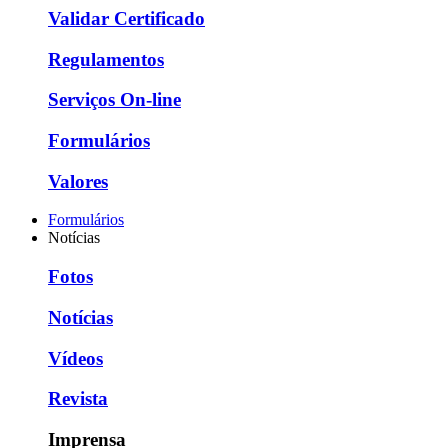
Validar Certificado
Regulamentos
Serviços On-line
Formulários
Valores
Formulários
Notícias
Fotos
Notícias
Vídeos
Revista
Imprensa