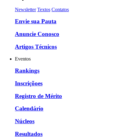
Newsletter
Textos
Contatos
Envie sua Pauta
Anuncie Conosco
Artigos Técnicos
Eventos
Rankings
Inscriçõoes
Registro de Mérito
Calendário
Núcleos
Resultados