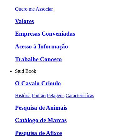
Quero me Associar
Valores
Empresas Conveniadas
Acesso à Informação
Trabalhe Conosco
Stud Book
O Cavalo Crioulo
História
Padrão
Pelagens
Caracteristícas
Pesquisa de Animais
Catálogo de Marcas
Pesquisa de Afixos