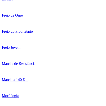
Freio de Ouro
Freio do Proprietário
Freio Jovem
Marcha de Resistência
Marchita 140 Km
Morfologia