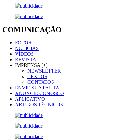
COMUNICAÇÃO
FOTOS
NOTÍCIAS
VÍDEOS
REVISTA
IMPRENSA [+]
NEWSLETTER
TEXTOS
CONTATOS
ENVIE SUA PAUTA
ANUNCIE CONOSCO
APLICATIVO
ARTIGOS TÉCNICOS