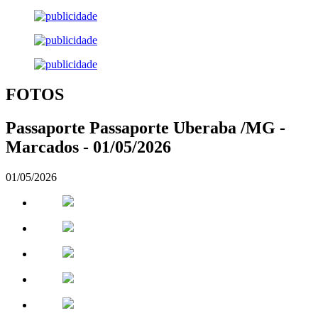
FOTOS
Passaporte Passaporte Uberaba /MG -
Marcados - 01/05/2026
01/05/2026