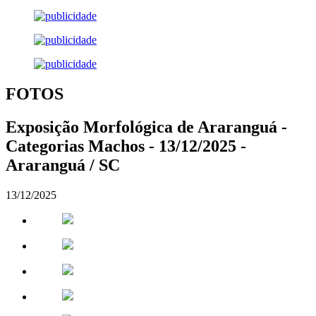
FOTOS
Exposição Morfológica de Araranguá -
Categorias Machos - 13/12/2025 -
Araranguá / SC
13/12/2025