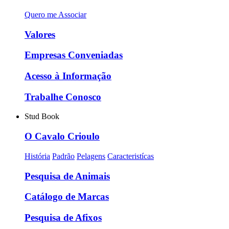
Quero me Associar
Valores
Empresas Conveniadas
Acesso à Informação
Trabalhe Conosco
Stud Book
O Cavalo Crioulo
História
Padrão
Pelagens
Caracteristícas
Pesquisa de Animais
Catálogo de Marcas
Pesquisa de Afixos