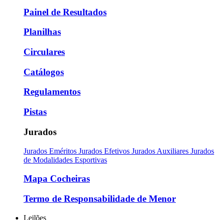
Painel de Resultados
Planilhas
Circulares
Catálogos
Regulamentos
Pistas
Jurados
Jurados Eméritos
Jurados Efetivos
Jurados Auxiliares
Jurados
de Modalidades Esportivas
Mapa Cocheiras
Termo de Responsabilidade de Menor
Leilões