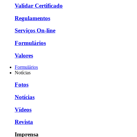
Validar Certificado
Regulamentos
Serviços On-line
Formulários
Valores
Formulários
Notícias
Fotos
Notícias
Vídeos
Revista
Imprensa