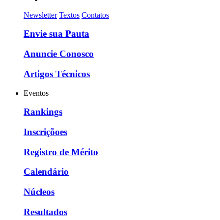
Newsletter
Textos
Contatos
Envie sua Pauta
Anuncie Conosco
Artigos Técnicos
Eventos
Rankings
Inscriçõoes
Registro de Mérito
Calendário
Núcleos
Resultados