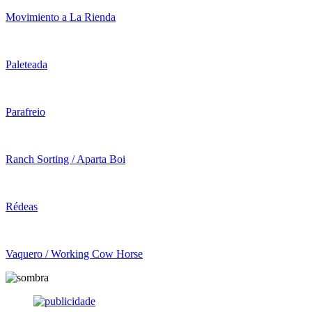
Movimiento a La Rienda
Paleteada
Parafreio
Ranch Sorting / Aparta Boi
Rédeas
Vaquero / Working Cow Horse