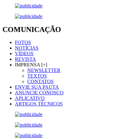
COMUNICAÇÃO
FOTOS
NOTÍCIAS
VÍDEOS
REVISTA
IMPRENSA [+]
NEWSLETTER
TEXTOS
CONTATOS
ENVIE SUA PAUTA
ANUNCIE CONOSCO
APLICATIVO
ARTIGOS TÉCNICOS