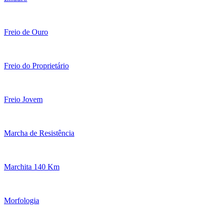
Freio de Ouro
Freio do Proprietário
Freio Jovem
Marcha de Resistência
Marchita 140 Km
Morfologia